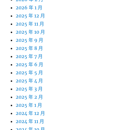
2026 年 1 月
2025 年 12 月
2025 年 11 月
2025 年 10 月
2025 年 9 月
2025 年 8 月
2025 年 7 月
2025 年 6 月
2025 年 5 月
2025 年 4 月
2025 年 3 月
2025 年 2 月
2025 年 1 月
2024 年 12 月
2024 年 11 月
2024 年 10 月