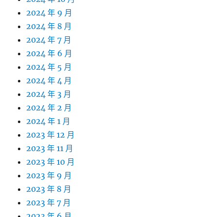
2024 年 9 月
2024 年 8 月
2024 年 7 月
2024 年 6 月
2024 年 5 月
2024 年 4 月
2024 年 3 月
2024 年 2 月
2024 年 1 月
2023 年 12 月
2023 年 11 月
2023 年 10 月
2023 年 9 月
2023 年 8 月
2023 年 7 月
2023 年 6 月