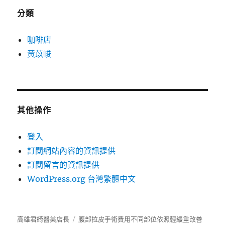
分類
咖啡店
黃苡峻
其他操作
登入
訂閱網站內容的資訊提供
訂閱留言的資訊提供
WordPress.org 台灣繁體中文
高雄君綺醫美店長
腹部拉皮手術費用不同部位依照輕緩重改善