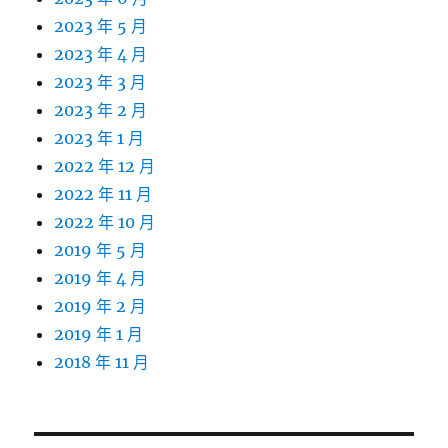
2023 年 5 月
2023 年 4 月
2023 年 3 月
2023 年 2 月
2023 年 1 月
2022 年 12 月
2022 年 11 月
2022 年 10 月
2019 年 5 月
2019 年 4 月
2019 年 2 月
2019 年 1 月
2018 年 11 月