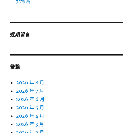
北票貼
近期留言
彙整
2026 年 8 月
2026 年 7 月
2026 年 6 月
2026 年 5 月
2026 年 4 月
2026 年 3 月
2026 年 2 月