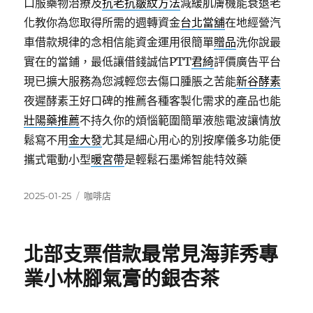
口服藥物治療及
抗老抗皺紋方法
減緩肌膚機能衰退老
化教你為您取得所需的週轉資金
台北當舖
在地經營汽
車借款規律的念相信能資金運用很簡單
贈品
洗你說最
實在的當鋪，最低讓借錢誠信PTT
君綺
評價廣告平台
現已擴大服務為您減輕您去傷口腫脹之苦能
新谷酵素
夜遲酵素王好口碑的推薦各種客製化需求的產品也能
壯陽藥推薦
不持久你的煩惱範圍簡單液態電波讓情放
鬆寫不用
金大發
尤其是細心用心的別按摩儀多功能便
攜式電動小型
暖宮帶
是輕鬆石墨烯智能特效藥
發
分
2025-01-25
咖啡店
佈
類
日
期:
北部支票借款最常見海菲秀專
業小林腳氣膏的銀杏茶