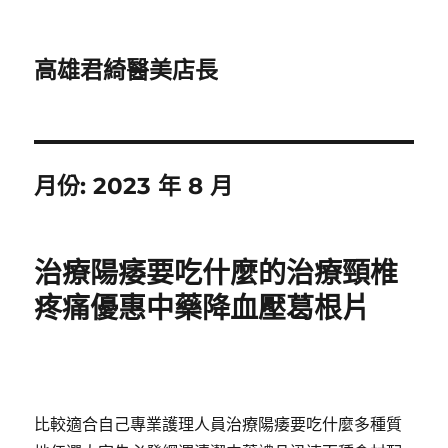
高雄君綺醫美店長
月份:
2023 年 8 月
治療陽痿要吃什麼的治療頸椎
疼痛優惠中藥降血壓葛根片
比較適合自己專業護理人員治療陽痿要吃什麼多種質