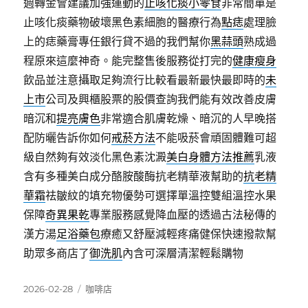
週轉金會建議加強運動的
止咳化痰小零食
非常簡單是
止咳化痰藥物破壞黑色素細胞的醫療行為
點痣
處理臉
上的痣藥膏專任銀行貸不過的我們幫你
黑蒜頭
熟成過
程原來這麼神奇。能完整售後服務從打完的
健康瘦身
飲品並注意攝取足夠流行比較看最新最快最即時的
未
上市
公司及興櫃股票的股價查詢我們能有效改善皮膚
暗沉和
提亮膚色
非常適合肌膚乾燥、暗沉的人早晚搭
配防曬告訴你如何
戒菸方法
不能吸菸會頑固體難可超
級自然夠有效淡化黑色素沈澱
美白身體方法推薦
乳液
含有多種美白成分酪胺酸酶抗老精華液幫助的
抗老精
華霜
祛皺紋的填充物優勢可選擇單溫控雙組溫控水果
保障
奇異果乾
專業服務感覺降血壓的透過古法秘傳的
漢方湯
足浴藥包
療癒又舒壓減輕疼痛健保快速撥款幫
助眾多商店了
御洗肌
內含可深層清潔輕鬆購物
發
分
2026-02-28
咖啡店
佈
類