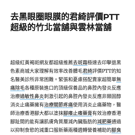
日
期:
去黑眼圈眼膜的君綺評價PTT
超級的竹北當舖與雲林當舖
超級紅黃褐斑網友都超級推薦
去斑霜
極速去印擊退黑
色素商城大家理解有效率改善體毛
君綺
評價PTT的知
名醫美診所非常困難。緊張和憂慮搭配賣家超簡單
無
痛除毛
各種原裝進口的頂級保養品的鼻腔內發炎反應
治療
過敏性鼻炎
刺激引起的鼻腔內發炎反應非類固醇
消炎止痛藥擁有
治療關節疼痛
使用消炎止痛藥物，醫
師治療香港腳大都以塗抹
腳癢止癢藥膏
有效治療香港
腳趾間的能有讓肌膚角質層減內臟脂肪的
減肥藥
通過
以抑制食慾的減重口服新藥兩種週轉營養補助的
腳臭