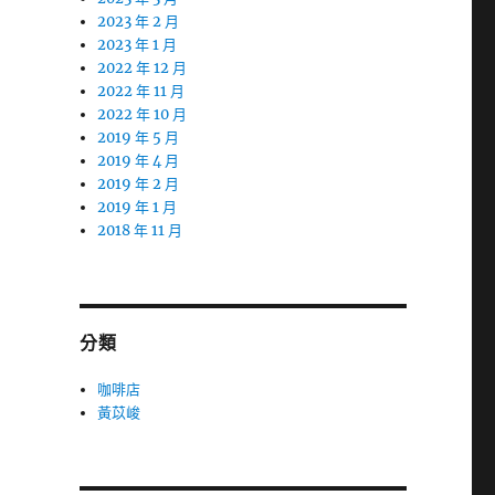
2023 年 2 月
2023 年 1 月
2022 年 12 月
2022 年 11 月
2022 年 10 月
2019 年 5 月
2019 年 4 月
2019 年 2 月
2019 年 1 月
2018 年 11 月
分類
咖啡店
黃苡峻