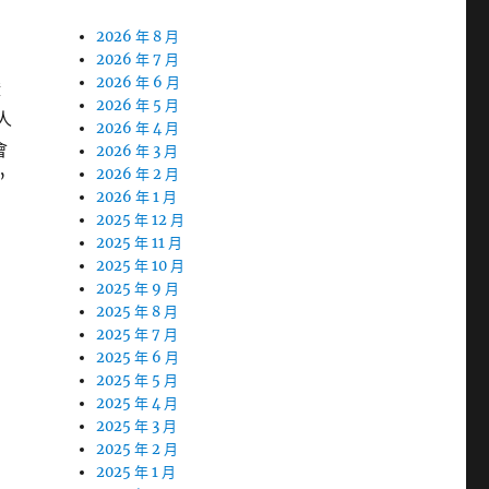
2026 年 8 月
2026 年 7 月
2026 年 6 月
證
2026 年 5 月
人
2026 年 4 月
會
2026 年 3 月
2026 年 2 月
”
2026 年 1 月
2025 年 12 月
2025 年 11 月
2025 年 10 月
2025 年 9 月
2025 年 8 月
2025 年 7 月
2025 年 6 月
2025 年 5 月
2025 年 4 月
2025 年 3 月
2025 年 2 月
2025 年 1 月