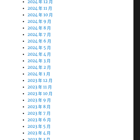
2024 年 12 月
2024 年 11 月
2024 年 10 月
2024 年 9 月
2024 年 8 月
2024 年 7 月
2024 年 6 月
2024 年 5 月
2024 年 4 月
2024 年 3 月
2024 年 2 月
2024 年 1 月
2023 年 12 月
2023 年 11 月
2023 年 10 月
2023 年 9 月
2023 年 8 月
2023 年 7 月
2023 年 6 月
2023 年 5 月
2023 年 4 月
2023 年 3 月