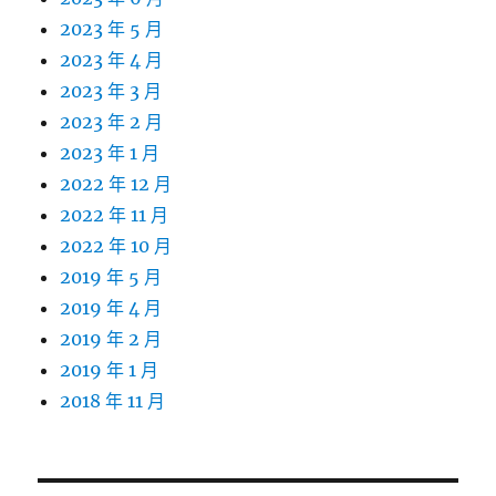
2023 年 5 月
2023 年 4 月
2023 年 3 月
2023 年 2 月
2023 年 1 月
2022 年 12 月
2022 年 11 月
2022 年 10 月
2019 年 5 月
2019 年 4 月
2019 年 2 月
2019 年 1 月
2018 年 11 月