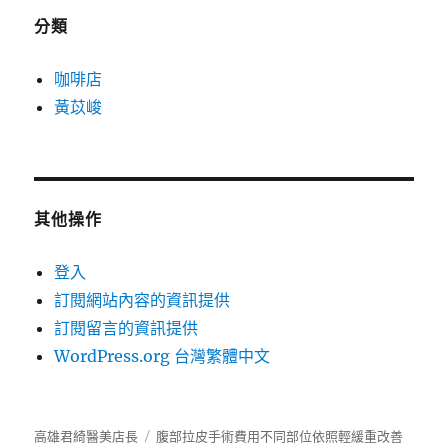
分類
咖啡店
黃苡峻
其他操作
登入
訂閱網站內容的資訊提供
訂閱留言的資訊提供
WordPress.org 台灣繁體中文
高雄君綺醫美店長
腹部拉皮手術費用不同部位依照輕緩重改善