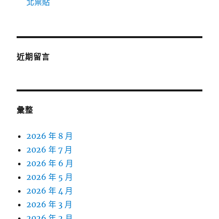
北票貼
近期留言
彙整
2026 年 8 月
2026 年 7 月
2026 年 6 月
2026 年 5 月
2026 年 4 月
2026 年 3 月
2026 年 2 月