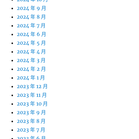
2024 年 9 月
2024 年 8 月
2024 年 7 月
2024 年 6 月
2024 年 5 月
2024 年 4 月
2024 年 3 月
2024 年 2 月
2024 年 1 月
2023 年 12 月
2023 年 11 月
2023 年 10 月
2023 年 9 月
2023 年 8 月
2023 年 7 月
2023 年 6 月