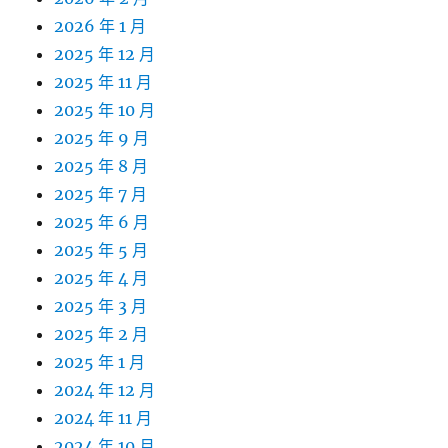
2026 年 1 月
2025 年 12 月
2025 年 11 月
2025 年 10 月
2025 年 9 月
2025 年 8 月
2025 年 7 月
2025 年 6 月
2025 年 5 月
2025 年 4 月
2025 年 3 月
2025 年 2 月
2025 年 1 月
2024 年 12 月
2024 年 11 月
2024 年 10 月