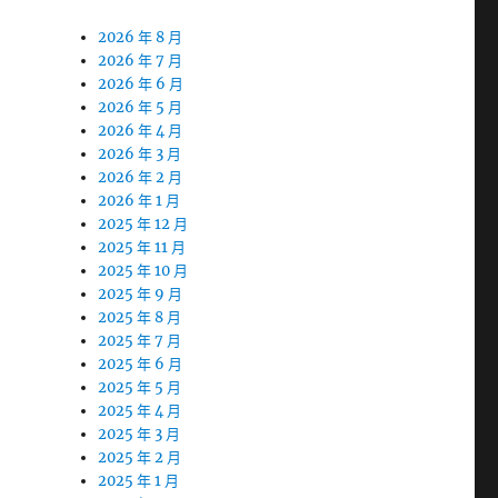
2026 年 8 月
2026 年 7 月
2026 年 6 月
2026 年 5 月
2026 年 4 月
2026 年 3 月
2026 年 2 月
2026 年 1 月
2025 年 12 月
2025 年 11 月
2025 年 10 月
2025 年 9 月
2025 年 8 月
2025 年 7 月
2025 年 6 月
2025 年 5 月
2025 年 4 月
2025 年 3 月
2025 年 2 月
2025 年 1 月