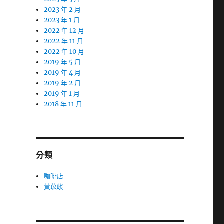
2023 年 2 月
2023 年 1 月
2022 年 12 月
2022 年 11 月
2022 年 10 月
2019 年 5 月
2019 年 4 月
2019 年 2 月
2019 年 1 月
2018 年 11 月
分類
咖啡店
黃苡峻