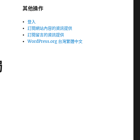
其他操作
登入
訂閱網站內容的資訊提供
訂閱留言的資訊提供
WordPress.org 台灣繁體中文
獨