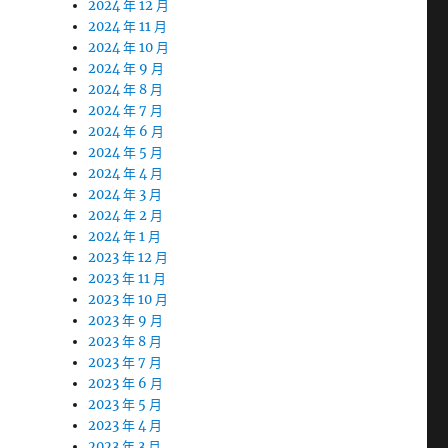
2024 年 12 月
2024 年 11 月
2024 年 10 月
2024 年 9 月
2024 年 8 月
2024 年 7 月
2024 年 6 月
2024 年 5 月
2024 年 4 月
2024 年 3 月
2024 年 2 月
2024 年 1 月
2023 年 12 月
2023 年 11 月
2023 年 10 月
2023 年 9 月
2023 年 8 月
2023 年 7 月
2023 年 6 月
2023 年 5 月
2023 年 4 月
2023 年 3 月