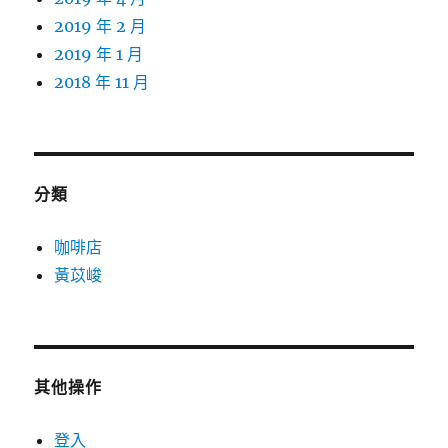
2019 年 2 月
2019 年 1 月
2018 年 11 月
分類
咖啡店
黃苡峻
其他操作
登入