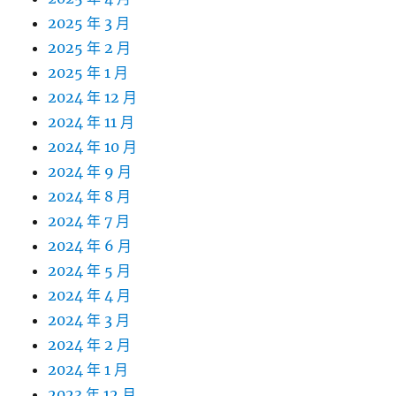
2025 年 3 月
2025 年 2 月
2025 年 1 月
2024 年 12 月
2024 年 11 月
2024 年 10 月
2024 年 9 月
2024 年 8 月
2024 年 7 月
2024 年 6 月
2024 年 5 月
2024 年 4 月
2024 年 3 月
2024 年 2 月
2024 年 1 月
2023 年 12 月