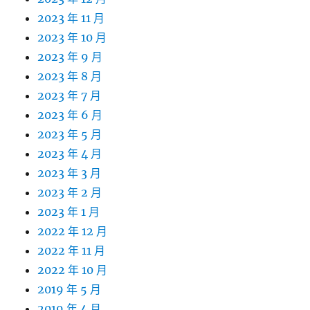
2023 年 11 月
2023 年 10 月
2023 年 9 月
2023 年 8 月
2023 年 7 月
2023 年 6 月
2023 年 5 月
2023 年 4 月
2023 年 3 月
2023 年 2 月
2023 年 1 月
2022 年 12 月
2022 年 11 月
2022 年 10 月
2019 年 5 月
2019 年 4 月