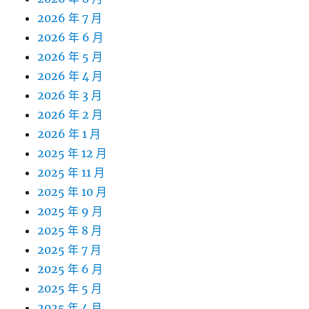
2026 年 7 月
2026 年 6 月
2026 年 5 月
2026 年 4 月
2026 年 3 月
2026 年 2 月
2026 年 1 月
2025 年 12 月
2025 年 11 月
2025 年 10 月
2025 年 9 月
2025 年 8 月
2025 年 7 月
2025 年 6 月
2025 年 5 月
2025 年 4 月