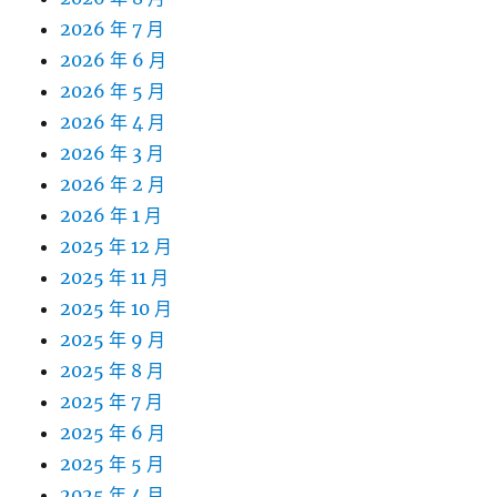
2026 年 7 月
2026 年 6 月
2026 年 5 月
2026 年 4 月
2026 年 3 月
2026 年 2 月
2026 年 1 月
2025 年 12 月
2025 年 11 月
2025 年 10 月
2025 年 9 月
2025 年 8 月
2025 年 7 月
2025 年 6 月
2025 年 5 月
2025 年 4 月