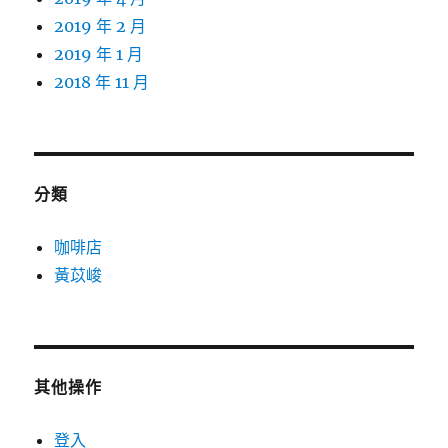
2019 年 2 月
2019 年 1 月
2018 年 11 月
分類
咖啡店
黃苡峻
其他操作
登入