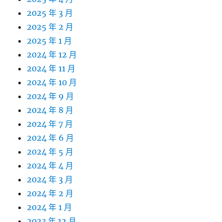
2025 年 3 月
2025 年 2 月
2025 年 1 月
2024 年 12 月
2024 年 11 月
2024 年 10 月
2024 年 9 月
2024 年 8 月
2024 年 7 月
2024 年 6 月
2024 年 5 月
2024 年 4 月
2024 年 3 月
2024 年 2 月
2024 年 1 月
2023 年 12 月