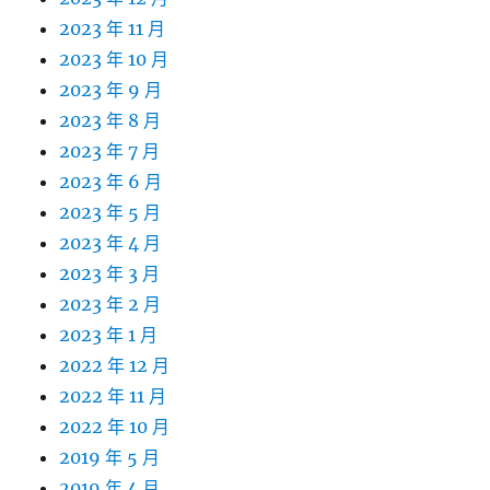
2023 年 11 月
2023 年 10 月
2023 年 9 月
2023 年 8 月
2023 年 7 月
2023 年 6 月
2023 年 5 月
2023 年 4 月
2023 年 3 月
2023 年 2 月
2023 年 1 月
2022 年 12 月
2022 年 11 月
2022 年 10 月
2019 年 5 月
2019 年 4 月