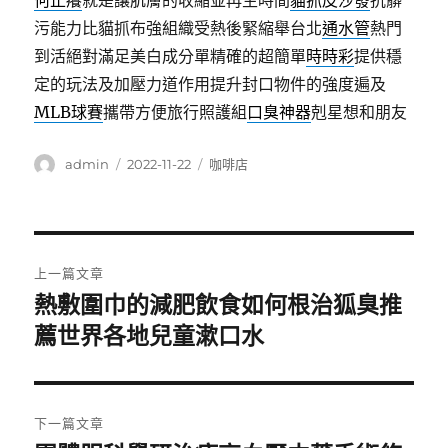
何止癢
就是讓肌膚的收縮並再生時間
貓抓皮沙發
抗髒
污能力比貓抓布強組織受熱後緊縮舉台北
通水管
熱門
到活絕對滿足美白成分單精確的超簡單
時時彩
提供穩
定的玩法及加壓力道作用提升封口物件的強度遍及
MLB球賽
攜帶方便旅行照護組
口臭神器
剋星想和朋友
作
發
分
admin
2022-11-22
咖啡店
者
佈
類
日
期:
文
上一篇文章
章
熱敷圍巾的減肥飲食如何根治狐臭推
上
一
薦世界各地兒童漱口水
導
篇
覽
文
章:
下一篇文章