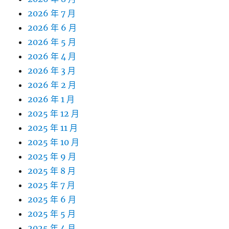
2026 年 7 月
2026 年 6 月
2026 年 5 月
2026 年 4 月
2026 年 3 月
2026 年 2 月
2026 年 1 月
2025 年 12 月
2025 年 11 月
2025 年 10 月
2025 年 9 月
2025 年 8 月
2025 年 7 月
2025 年 6 月
2025 年 5 月
2025 年 4 月