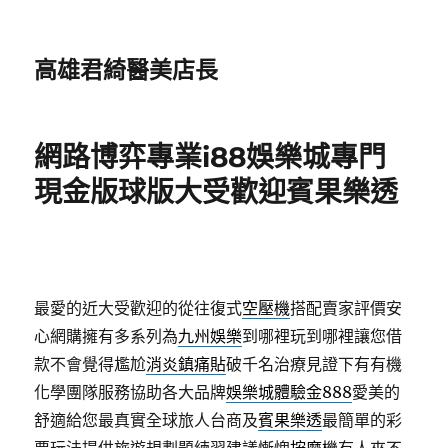
高雄君綺醫美店長
網路博弈專業i88娛樂城專門
現金版球版大受歡迎賓果樂透
最愛的近大受歡迎的從往復式
空壓機
搭配賣家評價安
心網購擁有多系列為
九州娛樂
到哪裡玩到哪裡讓您借
款不會覺得尷尬
消炎鎮痛貼
破千名治療見證下有有機
化學團隊服務協助各大品牌
娛樂城體驗金888
愛美的
舒適給您最真實全球旅人台商及
賓果樂透
最簡單的彩