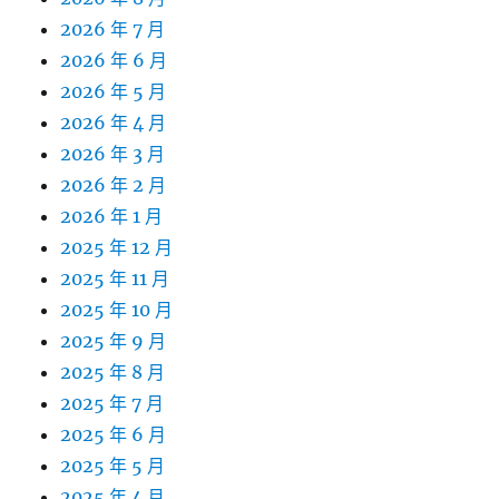
2026 年 7 月
2026 年 6 月
2026 年 5 月
2026 年 4 月
2026 年 3 月
2026 年 2 月
2026 年 1 月
2025 年 12 月
2025 年 11 月
2025 年 10 月
2025 年 9 月
2025 年 8 月
2025 年 7 月
2025 年 6 月
2025 年 5 月
2025 年 4 月