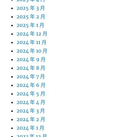
2025 年 3 月
2025 年 2 月
2025 年 1 月
2024 年 12 月
2024 年 11 月
2024 年 10 月
2024 年 9 月
2024 年 8 月
2024 年 7 月
2024 年 6 月
2024 年 5 月
2024 年 4 月
2024 年 3 月
2024 年 2 月
2024 年 1 月
2023 年 12 月