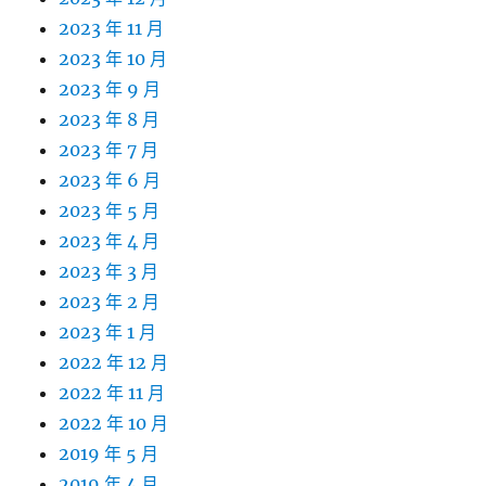
2023 年 11 月
2023 年 10 月
2023 年 9 月
2023 年 8 月
2023 年 7 月
2023 年 6 月
2023 年 5 月
2023 年 4 月
2023 年 3 月
2023 年 2 月
2023 年 1 月
2022 年 12 月
2022 年 11 月
2022 年 10 月
2019 年 5 月
2019 年 4 月