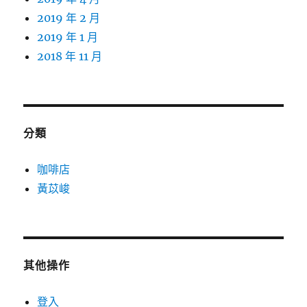
2019 年 2 月
2019 年 1 月
2018 年 11 月
分類
咖啡店
黃苡峻
其他操作
登入