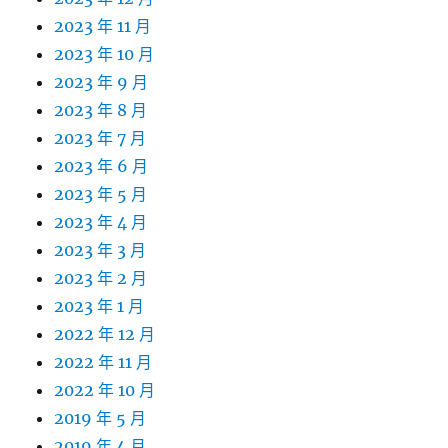
2023 年 11 月
2023 年 10 月
2023 年 9 月
2023 年 8 月
2023 年 7 月
2023 年 6 月
2023 年 5 月
2023 年 4 月
2023 年 3 月
2023 年 2 月
2023 年 1 月
2022 年 12 月
2022 年 11 月
2022 年 10 月
2019 年 5 月
2019 年 4 月