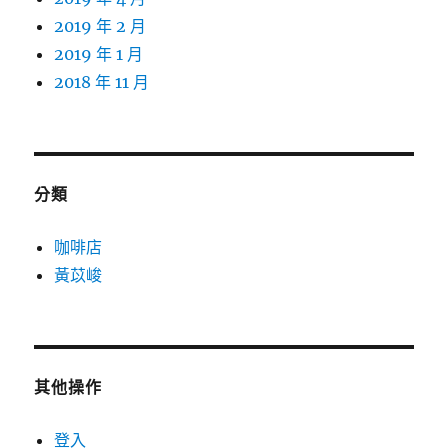
2019 年 2 月
2019 年 1 月
2018 年 11 月
分類
咖啡店
黃苡峻
其他操作
登入