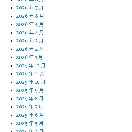
2026 年 7 月
2026 年 6 月
2026 年 5 月
2026 年 4 月
2026 年 3 月
2026 年 2 月
2026 年 1 月
2025 年 12 月
2025 年 11 月
2025 年 10 月
2025 年 9 月
2025 年 8 月
2025 年 7 月
2025 年 6 月
2025 年 5 月
2025 年 4 月