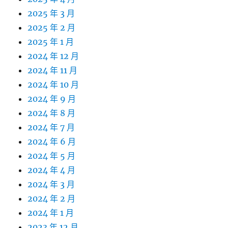
2025 年 3 月
2025 年 2 月
2025 年 1 月
2024 年 12 月
2024 年 11 月
2024 年 10 月
2024 年 9 月
2024 年 8 月
2024 年 7 月
2024 年 6 月
2024 年 5 月
2024 年 4 月
2024 年 3 月
2024 年 2 月
2024 年 1 月
2023 年 12 月