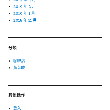
2019 年 2 月
2019 年 1 月
2018 年 11 月
分類
咖啡店
黃苡峻
其他操作
登入