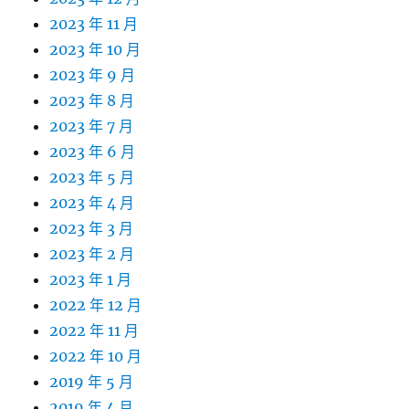
2023 年 11 月
2023 年 10 月
2023 年 9 月
2023 年 8 月
2023 年 7 月
2023 年 6 月
2023 年 5 月
2023 年 4 月
2023 年 3 月
2023 年 2 月
2023 年 1 月
2022 年 12 月
2022 年 11 月
2022 年 10 月
2019 年 5 月
2019 年 4 月