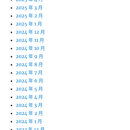
2025 年 3 月
2025 年 2 月
2025 年 1 月
2024 年 12 月
2024 年 11 月
2024 年 10 月
2024 年 9 月
2024 年 8 月
2024 年 7 月
2024 年 6 月
2024 年 5 月
2024 年 4 月
2024 年 3 月
2024 年 2 月
2024 年 1 月
2023 年 12 月