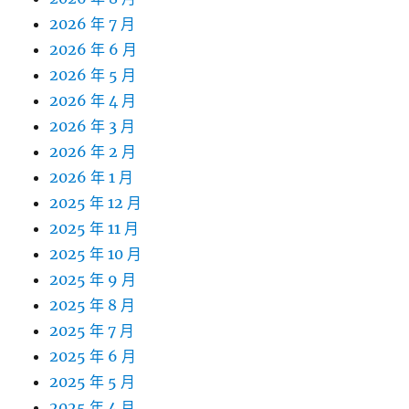
2026 年 7 月
2026 年 6 月
2026 年 5 月
2026 年 4 月
2026 年 3 月
2026 年 2 月
2026 年 1 月
2025 年 12 月
2025 年 11 月
2025 年 10 月
2025 年 9 月
2025 年 8 月
2025 年 7 月
2025 年 6 月
2025 年 5 月
2025 年 4 月