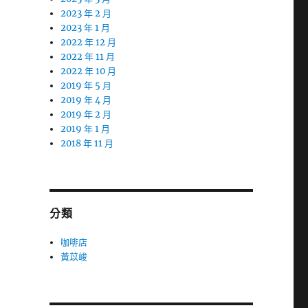
2023 年 2 月
2023 年 1 月
2022 年 12 月
2022 年 11 月
2022 年 10 月
2019 年 5 月
2019 年 4 月
2019 年 2 月
2019 年 1 月
2018 年 11 月
分類
咖啡店
黃苡峻