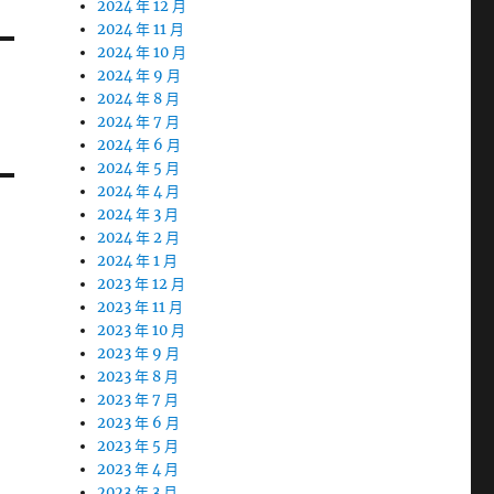
2024 年 12 月
2024 年 11 月
2024 年 10 月
2024 年 9 月
2024 年 8 月
2024 年 7 月
2024 年 6 月
2024 年 5 月
2024 年 4 月
2024 年 3 月
2024 年 2 月
2024 年 1 月
2023 年 12 月
2023 年 11 月
2023 年 10 月
2023 年 9 月
2023 年 8 月
2023 年 7 月
2023 年 6 月
2023 年 5 月
2023 年 4 月
2023 年 3 月