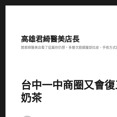
高雄君綺醫美店長
開君綺醫美店看了這篇你仍想，多層次筋膜腹部拉皮、手術方式
台中一中商圈又會復
奶茶