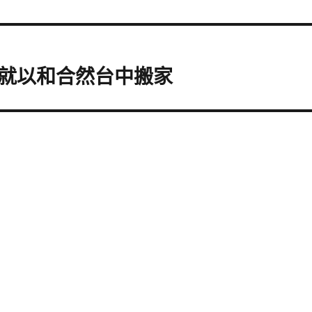
就以和合然台中搬家