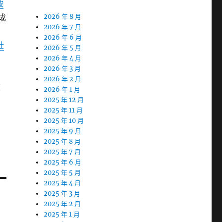
玻
成
2026 年 8 月
2026 年 7 月
2026 年 6 月
壯
2026 年 5 月
2026 年 4 月
2026 年 3 月
2026 年 2 月
旅
2026 年 1 月
2025 年 12 月
2025 年 11 月
2025 年 10 月
2025 年 9 月
2025 年 8 月
2025 年 7 月
2025 年 6 月
2025 年 5 月
2025 年 4 月
2025 年 3 月
2025 年 2 月
2025 年 1 月