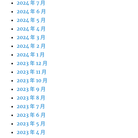
2024 年 7 月
2024 年 6 月
2024 年 5 月
2024 年 4 月
2024 年 3 月
2024 年 2 月
2024 年 1 月
2023 年 12 月
2023 年 11 月
2023 年 10 月
2023 年 9 月
2023 年 8 月
2023 年 7 月
2023 年 6 月
2023 年 5 月
2023 年 4 月