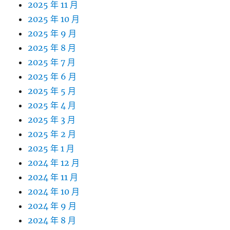
2025 年 11 月
2025 年 10 月
2025 年 9 月
2025 年 8 月
2025 年 7 月
2025 年 6 月
2025 年 5 月
2025 年 4 月
2025 年 3 月
2025 年 2 月
2025 年 1 月
2024 年 12 月
2024 年 11 月
2024 年 10 月
2024 年 9 月
2024 年 8 月