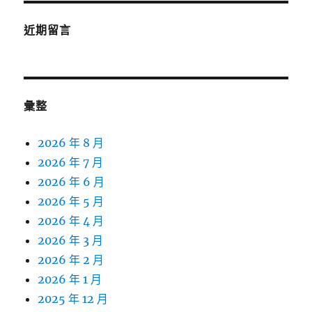
近期留言
彙整
2026 年 8 月
2026 年 7 月
2026 年 6 月
2026 年 5 月
2026 年 4 月
2026 年 3 月
2026 年 2 月
2026 年 1 月
2025 年 12 月