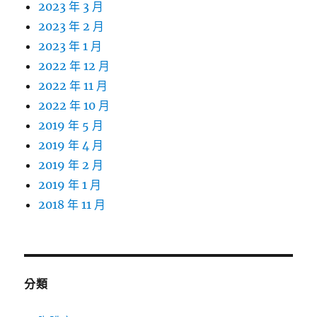
2023 年 3 月
2023 年 2 月
2023 年 1 月
2022 年 12 月
2022 年 11 月
2022 年 10 月
2019 年 5 月
2019 年 4 月
2019 年 2 月
2019 年 1 月
2018 年 11 月
分類