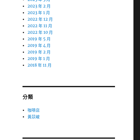
2023 年 2 月
2023 年 1 月
2022 年 12 月
2022 年 11 月
2022 年 10 月
2019 年 5 月
2019 年 4 月
2019 年 2 月
2019 年 1 月
2018 年 11 月
分類
咖啡店
黃苡峻