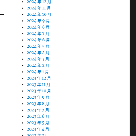
2024 年 12 月
2024 年 11 月
2024 年 10 月
2024 年 9 月
2024 年 8 月
2024 年 7 月
2024 年 6 月
2024 年 5 月
2024 年 4 月
2024 年 3 月
2024 年 2 月
2024 年 1 月
2023 年 12 月
2023 年 11 月
2023 年 10 月
2023 年 9 月
2023 年 8 月
2023 年 7 月
2023 年 6 月
2023 年 5 月
2023 年 4 月
2023 年 3 月