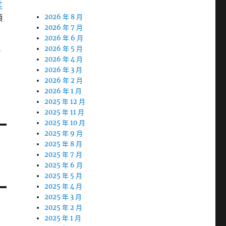
壯
頂
2026 年 8 月
2026 年 7 月
2026 年 6 月
檢
2026 年 5 月
2026 年 4 月
2026 年 3 月
2026 年 2 月
2026 年 1 月
2025 年 12 月
2025 年 11 月
2025 年 10 月
2025 年 9 月
2025 年 8 月
2025 年 7 月
2025 年 6 月
2025 年 5 月
2025 年 4 月
2025 年 3 月
2025 年 2 月
2025 年 1 月