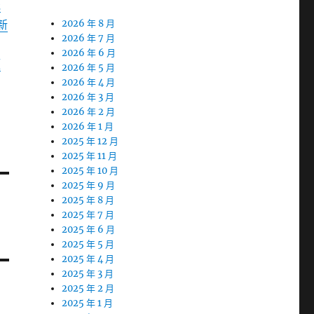
機
新
2026 年 8 月
2026 年 7 月
2026 年 6 月
預
2026 年 5 月
2026 年 4 月
2026 年 3 月
2026 年 2 月
2026 年 1 月
2025 年 12 月
2025 年 11 月
2025 年 10 月
2025 年 9 月
2025 年 8 月
2025 年 7 月
2025 年 6 月
2025 年 5 月
2025 年 4 月
2025 年 3 月
2025 年 2 月
2025 年 1 月