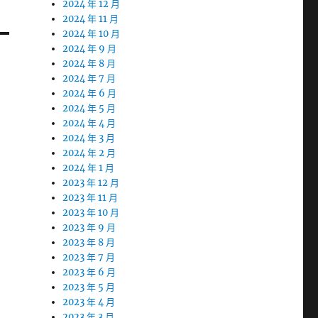
2024 年 12 月
2024 年 11 月
2024 年 10 月
2024 年 9 月
2024 年 8 月
2024 年 7 月
2024 年 6 月
2024 年 5 月
2024 年 4 月
2024 年 3 月
2024 年 2 月
2024 年 1 月
2023 年 12 月
2023 年 11 月
2023 年 10 月
2023 年 9 月
2023 年 8 月
2023 年 7 月
2023 年 6 月
2023 年 5 月
2023 年 4 月
2023 年 3 月