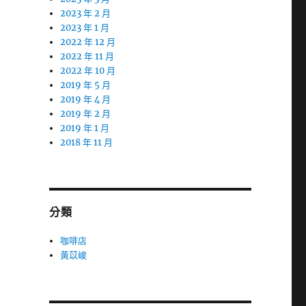
2023 年 2 月
2023 年 1 月
2022 年 12 月
2022 年 11 月
2022 年 10 月
2019 年 5 月
2019 年 4 月
2019 年 2 月
2019 年 1 月
2018 年 11 月
分類
咖啡店
黃苡峻