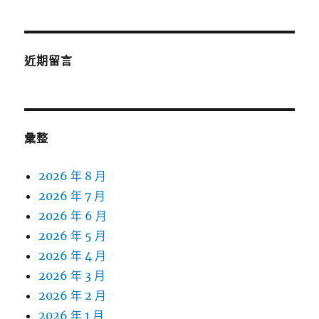
近期留言
彙整
2026 年 8 月
2026 年 7 月
2026 年 6 月
2026 年 5 月
2026 年 4 月
2026 年 3 月
2026 年 2 月
2026 年 1 月