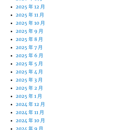
2025 年 12 月
2025 年 11 月
2025 年 10 月
2025 年 9 月
2025 年 8 月
2025 年 7 月
2025 年 6 月
2025 年 5 月
2025 年 4 月
2025 年 3 月
2025 年 2 月
2025 年 1 月
2024 年 12 月
2024 年 11 月
2024 年 10 月
2024 年 9 月