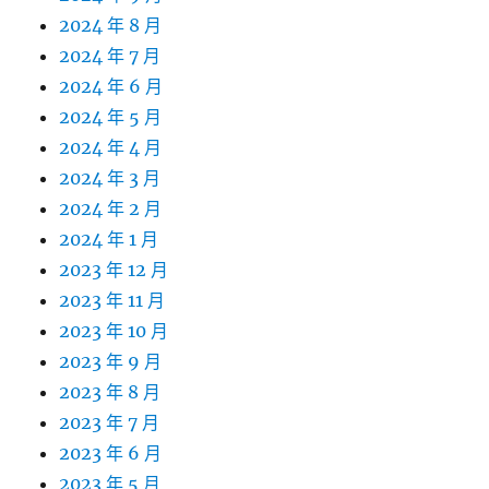
2024 年 8 月
2024 年 7 月
2024 年 6 月
2024 年 5 月
2024 年 4 月
2024 年 3 月
2024 年 2 月
2024 年 1 月
2023 年 12 月
2023 年 11 月
2023 年 10 月
2023 年 9 月
2023 年 8 月
2023 年 7 月
2023 年 6 月
2023 年 5 月