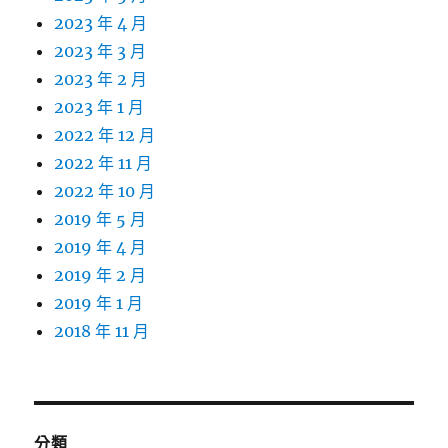
2023 年 4 月
2023 年 3 月
2023 年 2 月
2023 年 1 月
2022 年 12 月
2022 年 11 月
2022 年 10 月
2019 年 5 月
2019 年 4 月
2019 年 2 月
2019 年 1 月
2018 年 11 月
分類