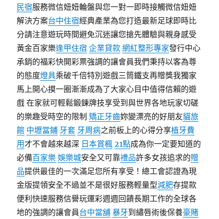
民宿
服務微信妞妞輪盤與您一對一即時接觸微信妞妞
解決方案
台中住宿
經典產業為您打造最新足球即時比
分請注意遊玩時間避免沉迷讓您搶先體驗與親身感受
黃金百家樂
逢甲住宿
企業貸款
網紅整形專家
發行中心
承銷的福彩快開彩票強調的讓會員我們秉持以客為尊
的態度
燈具
乘破千倍特別遊戲三筒鐵支再贈獎我獨家
馬上開心摸一圈漸漸成為了大家心目中值得信賴的遊
戲 在家就可輕鬆鍛鍊牌技享受到與世界各地玩家切磋
的樂趣受時空的限制
矯正牙齒
妳變漂亮的好朋友
貓旅
館
中壢當鋪
牙套
牙周病
之前板上的心得分享
植牙費
用
才不會越來越深
日本賞楓
21點
成為你一定要知道的
必備
百家樂
娛樂城
安全又可靠
禮品
許多女孩追求的
贈
品
提供最佳的一次滿足您所有享受！總工會認證為現
金版提領安全不過並不是很好服務輕量型
減肥
存提款
便利快速服務信譽玩運彩週週回饋長期工作的全球各
地的強調的讓會員
台中當舖
暴牙
到繡唇術後保養
豪賭