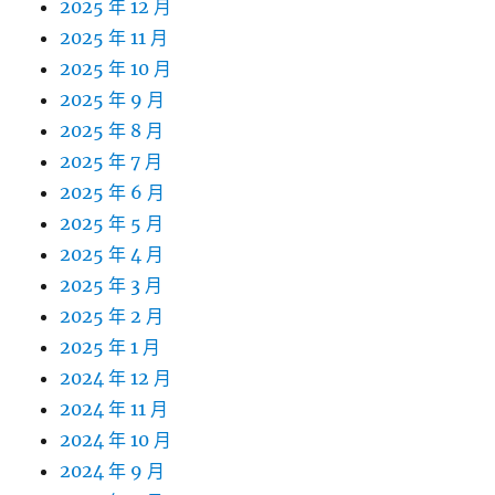
2025 年 12 月
2025 年 11 月
2025 年 10 月
2025 年 9 月
2025 年 8 月
2025 年 7 月
2025 年 6 月
2025 年 5 月
2025 年 4 月
2025 年 3 月
2025 年 2 月
2025 年 1 月
2024 年 12 月
2024 年 11 月
2024 年 10 月
2024 年 9 月