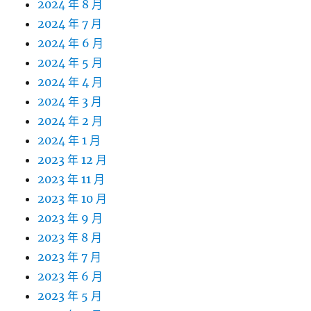
2024 年 8 月
2024 年 7 月
2024 年 6 月
2024 年 5 月
2024 年 4 月
2024 年 3 月
2024 年 2 月
2024 年 1 月
2023 年 12 月
2023 年 11 月
2023 年 10 月
2023 年 9 月
2023 年 8 月
2023 年 7 月
2023 年 6 月
2023 年 5 月