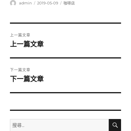
作
發
分
admin
2019-05-09
咖啡店
者
佈
類
日
期:
文
上一篇文章
章
上一篇文章
上
一
導
篇
覽
文
下一篇文章
章:
下一篇文章
下
一
篇
文
章:
搜
搜
尋