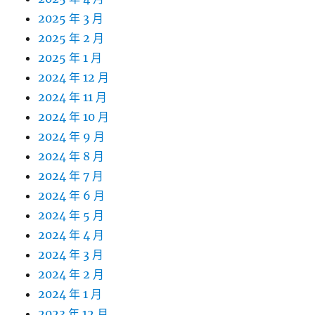
2025 年 3 月
2025 年 2 月
2025 年 1 月
2024 年 12 月
2024 年 11 月
2024 年 10 月
2024 年 9 月
2024 年 8 月
2024 年 7 月
2024 年 6 月
2024 年 5 月
2024 年 4 月
2024 年 3 月
2024 年 2 月
2024 年 1 月
2023 年 12 月