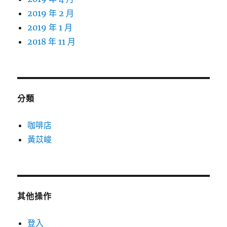
2019 年 2 月
2019 年 1 月
2018 年 11 月
分類
咖啡店
黃苡峻
其他操作
登入