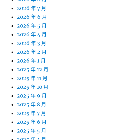
2026 年 7 月
2026 年 6 月
2026 年 5 月
2026 年 4 月
2026 年 3 月
2026 年 2 月
2026 年 1 月
2025 年 12 月
2025 年 11 月
2025 年 10 月
2025 年 9 月
2025 年 8 月
2025 年 7 月
2025 年 6 月
2025 年 5 月
2025 年 4 月