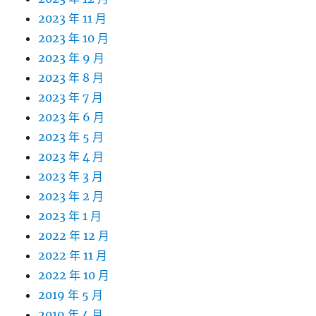
2023 年 11 月
2023 年 10 月
2023 年 9 月
2023 年 8 月
2023 年 7 月
2023 年 6 月
2023 年 5 月
2023 年 4 月
2023 年 3 月
2023 年 2 月
2023 年 1 月
2022 年 12 月
2022 年 11 月
2022 年 10 月
2019 年 5 月
2019 年 4 月