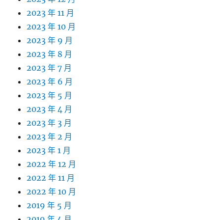
2023 年 11 月
2023 年 10 月
2023 年 9 月
2023 年 8 月
2023 年 7 月
2023 年 6 月
2023 年 5 月
2023 年 4 月
2023 年 3 月
2023 年 2 月
2023 年 1 月
2022 年 12 月
2022 年 11 月
2022 年 10 月
2019 年 5 月
2019 年 4 月