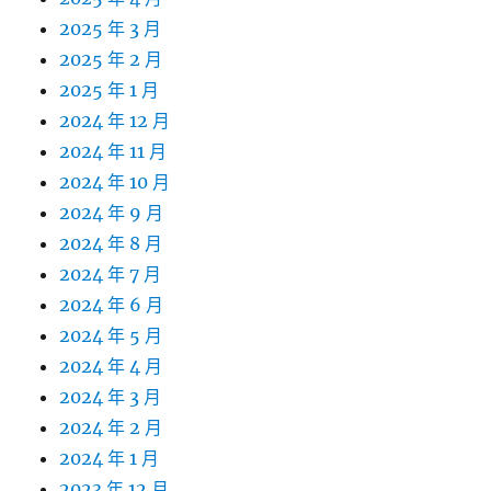
2025 年 3 月
2025 年 2 月
2025 年 1 月
2024 年 12 月
2024 年 11 月
2024 年 10 月
2024 年 9 月
2024 年 8 月
2024 年 7 月
2024 年 6 月
2024 年 5 月
2024 年 4 月
2024 年 3 月
2024 年 2 月
2024 年 1 月
2023 年 12 月