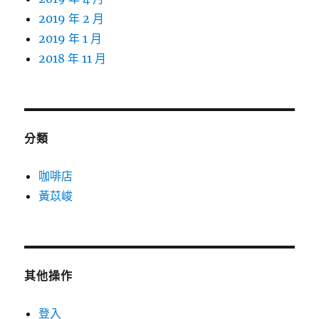
2019 年 2 月
2019 年 1 月
2018 年 11 月
分類
咖啡店
黃苡峻
其他操作
登入