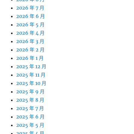
2026 年 7 月
2026 年 6 月
2026 年 5 月
2026 年 4 月
2026 年 3 月
2026 年 2 月
2026 年 1 月
2025 年 12 月
2025 年 11 月
2025 年 10 月
2025 年 9 月
2025 年 8 月
2025 年 7 月
2025 年 6 月
2025 年 5 月
2025 年 4 月