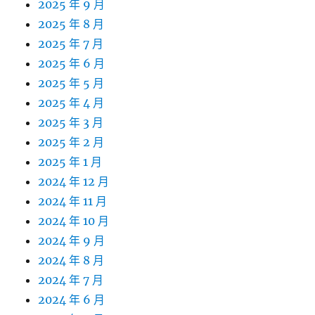
2025 年 9 月
2025 年 8 月
2025 年 7 月
2025 年 6 月
2025 年 5 月
2025 年 4 月
2025 年 3 月
2025 年 2 月
2025 年 1 月
2024 年 12 月
2024 年 11 月
2024 年 10 月
2024 年 9 月
2024 年 8 月
2024 年 7 月
2024 年 6 月