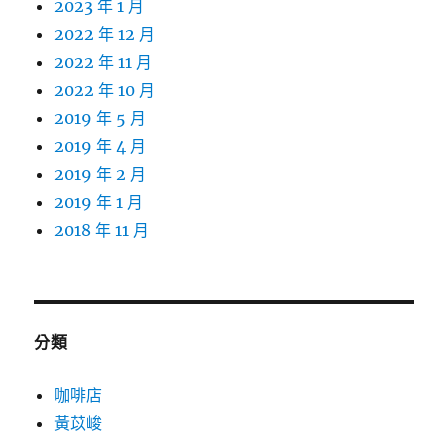
2023 年 1 月
2022 年 12 月
2022 年 11 月
2022 年 10 月
2019 年 5 月
2019 年 4 月
2019 年 2 月
2019 年 1 月
2018 年 11 月
分類
咖啡店
黃苡峻