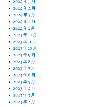
2024 年 5 月
2024 年 4 月
2024 年 3 月
2024 年 2 月
2024 年 1 月
2023 年 12 月
2023 年 11 月
2023 年 10 月
2023 年 9 月
2023 年 8 月
2023 年 7 月
2023 年 6 月
2023 年 5 月
2023 年 4 月
2023 年 3 月
2023 年 2 月