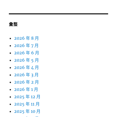
彙整
2026 年 8 月
2026 年 7 月
2026 年 6 月
2026 年 5 月
2026 年 4 月
2026 年 3 月
2026 年 2 月
2026 年 1 月
2025 年 12 月
2025 年 11 月
2025 年 10 月