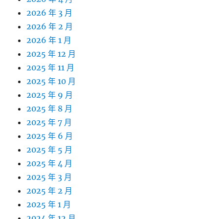
2026 年 3 月
2026 年 2 月
2026 年 1 月
2025 年 12 月
2025 年 11 月
2025 年 10 月
2025 年 9 月
2025 年 8 月
2025 年 7 月
2025 年 6 月
2025 年 5 月
2025 年 4 月
2025 年 3 月
2025 年 2 月
2025 年 1 月
2024 年 12 月