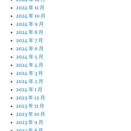
2024 年 11 月
2024 年 10 月
2024 年 9 月
2024 年 8 月
2024 年 7 月
2024 年 6 月
2024 年 5 月
2024 年 4 月
2024 年 3 月
2024 年 2 月
2024 年 1 月
2023 年 12 月
2023 年 11 月
2023 年 10 月
2023 年 9 月
2023 年 8 月