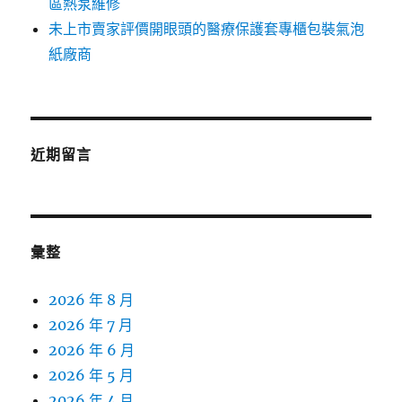
區熱泵維修
未上市賣家評價開眼頭的醫療保護套專櫃包裝氣泡
紙廠商
近期留言
彙整
2026 年 8 月
2026 年 7 月
2026 年 6 月
2026 年 5 月
2026 年 4 月