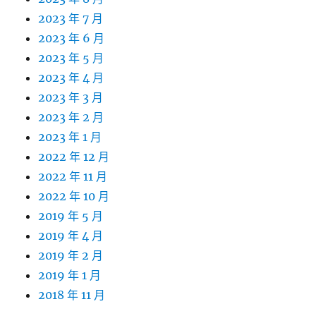
2023 年 7 月
2023 年 6 月
2023 年 5 月
2023 年 4 月
2023 年 3 月
2023 年 2 月
2023 年 1 月
2022 年 12 月
2022 年 11 月
2022 年 10 月
2019 年 5 月
2019 年 4 月
2019 年 2 月
2019 年 1 月
2018 年 11 月