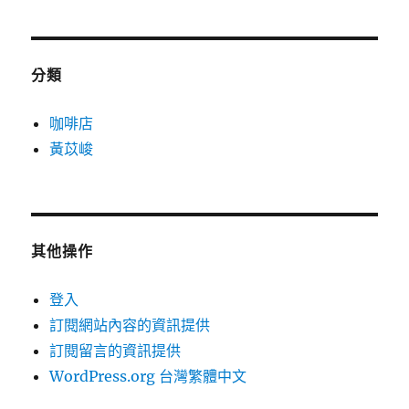
分類
咖啡店
黃苡峻
其他操作
登入
訂閱網站內容的資訊提供
訂閱留言的資訊提供
WordPress.org 台灣繁體中文