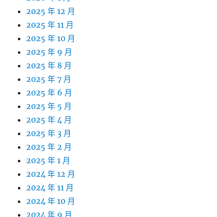
2025 年 12 月
2025 年 11 月
2025 年 10 月
2025 年 9 月
2025 年 8 月
2025 年 7 月
2025 年 6 月
2025 年 5 月
2025 年 4 月
2025 年 3 月
2025 年 2 月
2025 年 1 月
2024 年 12 月
2024 年 11 月
2024 年 10 月
2024 年 9 月