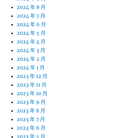
2024 年 8 月
2024 年 7 月
2024 年 6 月
2024 年 5 月
2024 年 4 月
2024 年 3 月
2024 年 2 月
2024 年 1 月
2023 年 12 月
2023 年 11 月
2023 年 10 月
2023 年 9 月
2023 年 8 月
2023 年 7 月
2023 年 6 月
2023 年 5 月