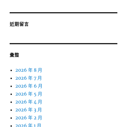
近期留言
彙整
2026 年 8 月
2026 年 7 月
2026 年 6 月
2026 年 5 月
2026 年 4 月
2026 年 3 月
2026 年 2 月
2026 年 1 月