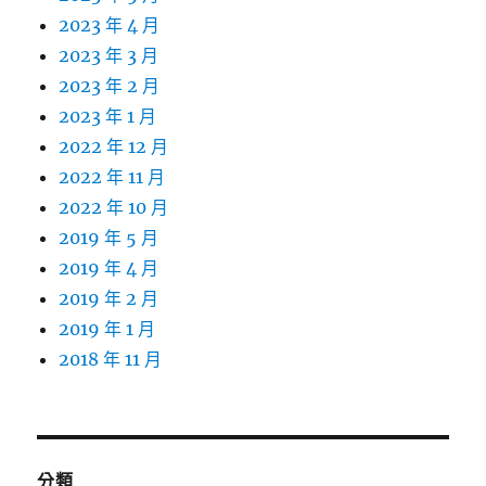
2023 年 4 月
2023 年 3 月
2023 年 2 月
2023 年 1 月
2022 年 12 月
2022 年 11 月
2022 年 10 月
2019 年 5 月
2019 年 4 月
2019 年 2 月
2019 年 1 月
2018 年 11 月
分類