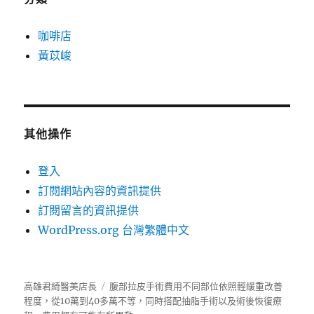
咖啡店
黃苡峻
其他操作
登入
訂閱網站內容的資訊提供
訂閱留言的資訊提供
WordPress.org 台灣繁體中文
高雄君綺醫美店長
腹部拉皮手術費用不同部位依照輕緩重改善
程度，從10萬到40多萬不等，同時搭配抽脂手術以及術後恢復療