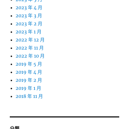
2023 年 4 月
2023 年 3 月
2023 年 2 月
2023 年 1 月
2022 年 12 月
2022 年 11 月
2022 年 10 月
2019 年 5 月
2019 年 4 月
2019 年 2 月
2019 年 1 月
2018 年 11 月
分類