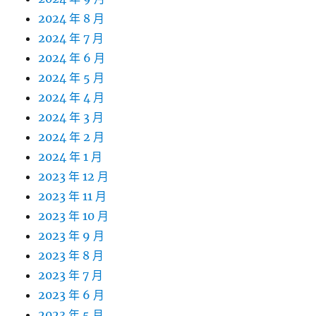
2024 年 8 月
2024 年 7 月
2024 年 6 月
2024 年 5 月
2024 年 4 月
2024 年 3 月
2024 年 2 月
2024 年 1 月
2023 年 12 月
2023 年 11 月
2023 年 10 月
2023 年 9 月
2023 年 8 月
2023 年 7 月
2023 年 6 月
2023 年 5 月