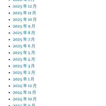
2025 年 12 月
2025 年 11 月
2025 年 10 月
2025 年 9 月
2025 年 8 月
2025 年 7 月
2025 年 6 月
2025 年 5 月
2025 年 4 月
2025 年 3 月
2025 年 2 月
2025 年 1 月
2024 年 12 月
2024 年 11 月
2024 年 10 月
2024 年 9 月