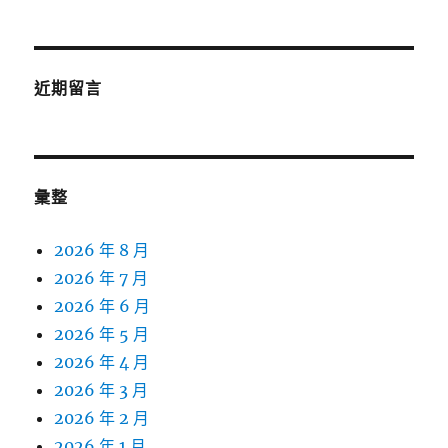
近期留言
彙整
2026 年 8 月
2026 年 7 月
2026 年 6 月
2026 年 5 月
2026 年 4 月
2026 年 3 月
2026 年 2 月
2026 年 1 月