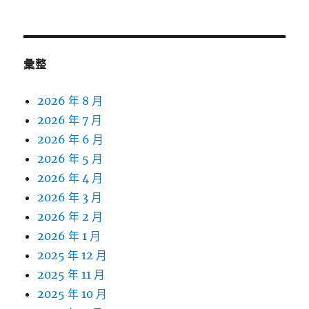
彙整
2026 年 8 月
2026 年 7 月
2026 年 6 月
2026 年 5 月
2026 年 4 月
2026 年 3 月
2026 年 2 月
2026 年 1 月
2025 年 12 月
2025 年 11 月
2025 年 10 月