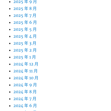
2025 年 9 月
2025 年 8 月
2025 年 7 月
2025 年 6 月
2025 年 5 月
2025 年 4 月
2025 年 3 月
2025 年 2 月
2025 年 1 月
2024 年 12 月
2024 年 11 月
2024 年 10 月
2024 年 9 月
2024 年 8 月
2024 年 7 月
2024 年 6 月