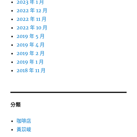
2023 年 1 月
2022 年 12 月
2022 年 11 月
2022 年 10 月
2019 年 5 月
2019 年 4 月
2019 年 2 月
2019 年 1 月
2018 年 11 月
分類
咖啡店
黃苡峻