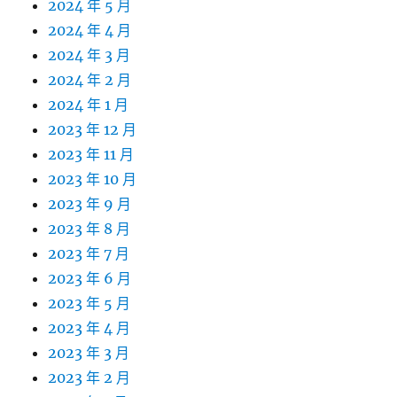
2024 年 5 月
2024 年 4 月
2024 年 3 月
2024 年 2 月
2024 年 1 月
2023 年 12 月
2023 年 11 月
2023 年 10 月
2023 年 9 月
2023 年 8 月
2023 年 7 月
2023 年 6 月
2023 年 5 月
2023 年 4 月
2023 年 3 月
2023 年 2 月