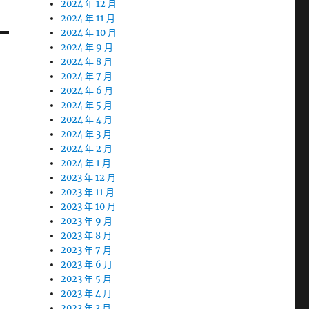
2024 年 12 月
2024 年 11 月
2024 年 10 月
2024 年 9 月
2024 年 8 月
2024 年 7 月
2024 年 6 月
2024 年 5 月
2024 年 4 月
2024 年 3 月
2024 年 2 月
2024 年 1 月
2023 年 12 月
2023 年 11 月
2023 年 10 月
2023 年 9 月
2023 年 8 月
2023 年 7 月
2023 年 6 月
2023 年 5 月
2023 年 4 月
2023 年 3 月