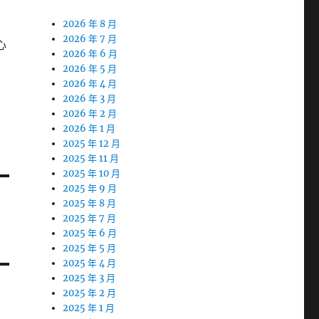
2026 年 8 月
2026 年 7 月
心
2026 年 6 月
2026 年 5 月
2026 年 4 月
2026 年 3 月
2026 年 2 月
2026 年 1 月
2025 年 12 月
2025 年 11 月
2025 年 10 月
2025 年 9 月
2025 年 8 月
2025 年 7 月
2025 年 6 月
2025 年 5 月
2025 年 4 月
2025 年 3 月
2025 年 2 月
2025 年 1 月