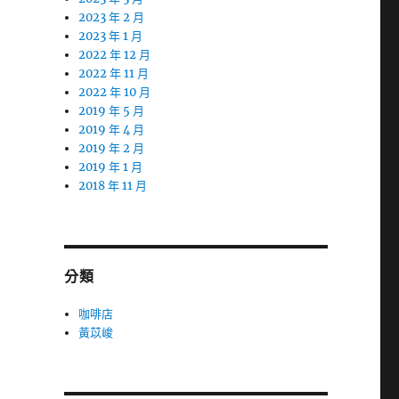
2023 年 2 月
2023 年 1 月
2022 年 12 月
2022 年 11 月
2022 年 10 月
2019 年 5 月
2019 年 4 月
2019 年 2 月
2019 年 1 月
2018 年 11 月
分類
咖啡店
黃苡峻