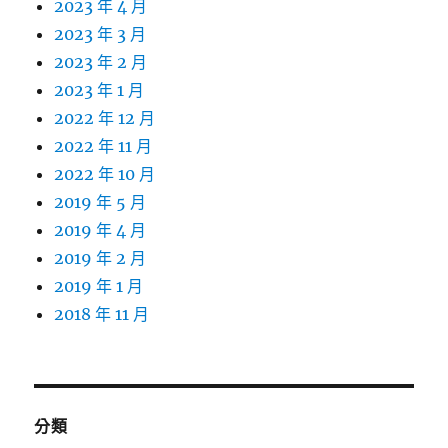
2023 年 4 月
2023 年 3 月
2023 年 2 月
2023 年 1 月
2022 年 12 月
2022 年 11 月
2022 年 10 月
2019 年 5 月
2019 年 4 月
2019 年 2 月
2019 年 1 月
2018 年 11 月
分類