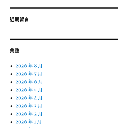
近期留言
彙整
2026 年 8 月
2026 年 7 月
2026 年 6 月
2026 年 5 月
2026 年 4 月
2026 年 3 月
2026 年 2 月
2026 年 1 月