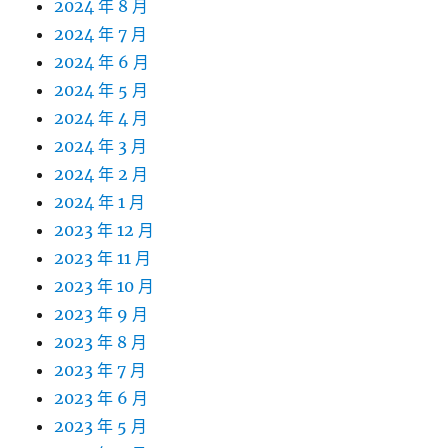
2024 年 8 月
2024 年 7 月
2024 年 6 月
2024 年 5 月
2024 年 4 月
2024 年 3 月
2024 年 2 月
2024 年 1 月
2023 年 12 月
2023 年 11 月
2023 年 10 月
2023 年 9 月
2023 年 8 月
2023 年 7 月
2023 年 6 月
2023 年 5 月