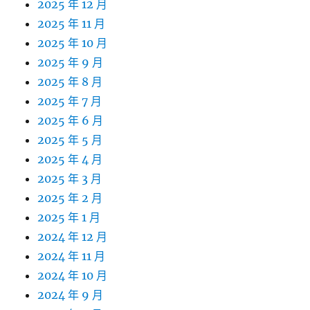
2025 年 12 月
2025 年 11 月
2025 年 10 月
2025 年 9 月
2025 年 8 月
2025 年 7 月
2025 年 6 月
2025 年 5 月
2025 年 4 月
2025 年 3 月
2025 年 2 月
2025 年 1 月
2024 年 12 月
2024 年 11 月
2024 年 10 月
2024 年 9 月