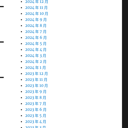
2024 年 12 月
2024 年 11 月
2024 年 10 月
2024 年 9 月
2024 年 8 月
2024 年 7 月
2024 年 6 月
2024 年 5 月
2024 年 4 月
2024 年 3 月
2024 年 2 月
2024 年 1 月
2023 年 12 月
2023 年 11 月
2023 年 10 月
2023 年 9 月
2023 年 8 月
2023 年 7 月
2023 年 6 月
2023 年 5 月
2023 年 4 月
2023 年 3 月