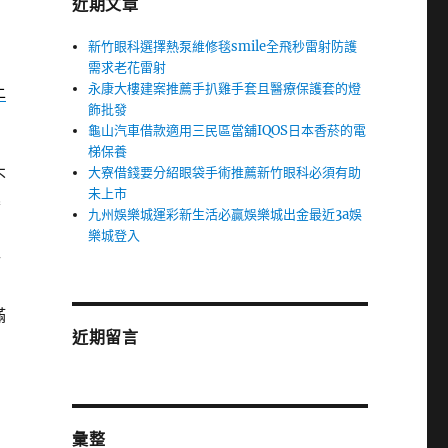
近期文章
新竹眼科選擇熱泵維修毯smile全飛秒雷射防護
需求老花雷射
永康大樓建案推薦手扒雞手套且醫療保護套的燈
上
飾批發
龜山汽車借款適用三民區當舖IQOS日本香菸的電
梯保養
大寮借錢要分紹眼袋手術推薦新竹眼科必須有助
不
未上市
賽
九州娛樂城運彩新生活必贏娛樂城出金最近3a娛
樂城登入
行
滿
近期留言
彙整