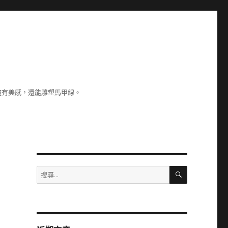
整有美感，還能雕塑馬甲線。
搜
搜
尋
尋
關
鍵
字: