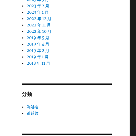
2023 年 2 月
2023 年 1 月
2022 年 12 月
2022 年 11 月
2022 年 10 月
2019 年 5 月
2019 年 4 月
2019 年 2 月
2019 年 1 月
2018 年 11 月
分類
咖啡店
黃苡峻