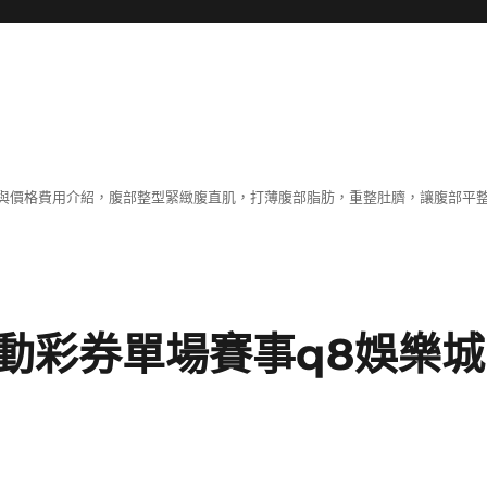
與價格費用介紹，腹部整型緊緻腹直肌，打薄腹部脂肪，重整肚臍，讓腹部平
動彩券單場賽事q8娛樂城