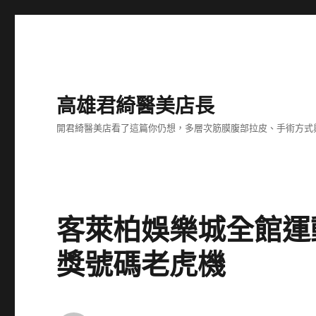
高雄君綺醫美店長
開君綺醫美店看了這篇你仍想，多層次筋膜腹部拉皮、手術方式
客萊柏娛樂城全館運
獎號碼老虎機