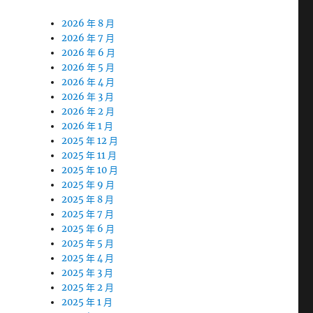
2026 年 8 月
2026 年 7 月
2026 年 6 月
2026 年 5 月
2026 年 4 月
2026 年 3 月
2026 年 2 月
2026 年 1 月
2025 年 12 月
2025 年 11 月
2025 年 10 月
2025 年 9 月
2025 年 8 月
2025 年 7 月
2025 年 6 月
2025 年 5 月
2025 年 4 月
2025 年 3 月
2025 年 2 月
2025 年 1 月