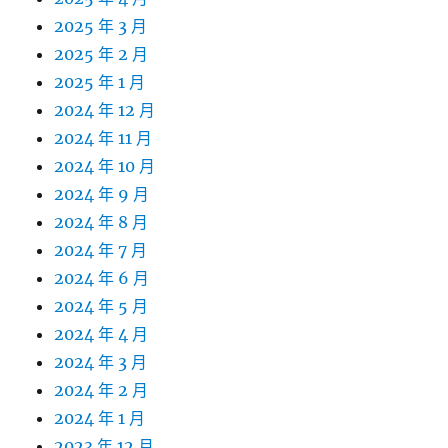
2025 年 3 月
2025 年 2 月
2025 年 1 月
2024 年 12 月
2024 年 11 月
2024 年 10 月
2024 年 9 月
2024 年 8 月
2024 年 7 月
2024 年 6 月
2024 年 5 月
2024 年 4 月
2024 年 3 月
2024 年 2 月
2024 年 1 月
2023 年 12 月