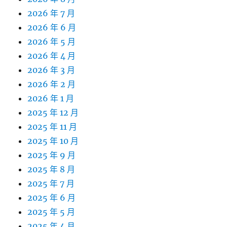
2026 年 7 月
2026 年 6 月
2026 年 5 月
2026 年 4 月
2026 年 3 月
2026 年 2 月
2026 年 1 月
2025 年 12 月
2025 年 11 月
2025 年 10 月
2025 年 9 月
2025 年 8 月
2025 年 7 月
2025 年 6 月
2025 年 5 月
2025 年 4 月