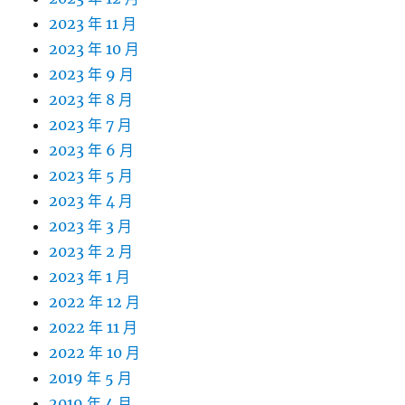
2023 年 11 月
2023 年 10 月
2023 年 9 月
2023 年 8 月
2023 年 7 月
2023 年 6 月
2023 年 5 月
2023 年 4 月
2023 年 3 月
2023 年 2 月
2023 年 1 月
2022 年 12 月
2022 年 11 月
2022 年 10 月
2019 年 5 月
2019 年 4 月