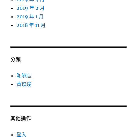
2019 年 2 月
2019 年 1 月
2018 年 11 月
分類
咖啡店
黃苡峻
其他操作
登入