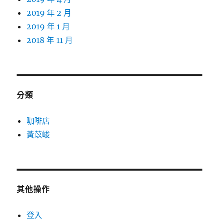
2019 年 2 月
2019 年 1 月
2018 年 11 月
分類
咖啡店
黃苡峻
其他操作
登入