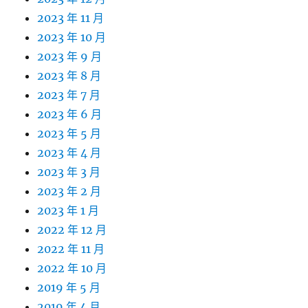
2023 年 11 月
2023 年 10 月
2023 年 9 月
2023 年 8 月
2023 年 7 月
2023 年 6 月
2023 年 5 月
2023 年 4 月
2023 年 3 月
2023 年 2 月
2023 年 1 月
2022 年 12 月
2022 年 11 月
2022 年 10 月
2019 年 5 月
2019 年 4 月