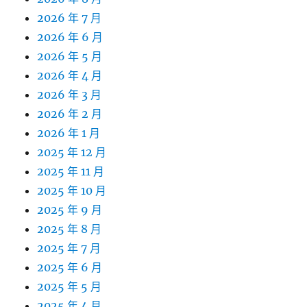
2026 年 7 月
2026 年 6 月
2026 年 5 月
2026 年 4 月
2026 年 3 月
2026 年 2 月
2026 年 1 月
2025 年 12 月
2025 年 11 月
2025 年 10 月
2025 年 9 月
2025 年 8 月
2025 年 7 月
2025 年 6 月
2025 年 5 月
2025 年 4 月