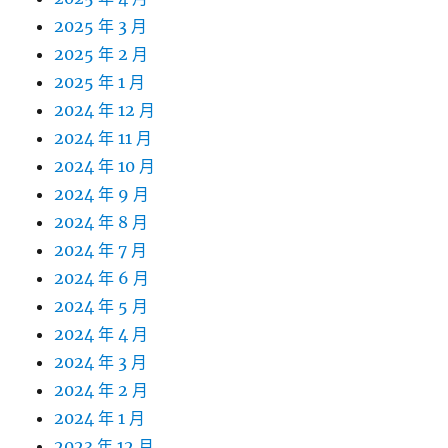
2025 年 3 月
2025 年 2 月
2025 年 1 月
2024 年 12 月
2024 年 11 月
2024 年 10 月
2024 年 9 月
2024 年 8 月
2024 年 7 月
2024 年 6 月
2024 年 5 月
2024 年 4 月
2024 年 3 月
2024 年 2 月
2024 年 1 月
2023 年 12 月