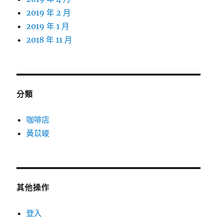
2019 年 2 月
2019 年 1 月
2018 年 11 月
分類
咖啡店
黃苡峻
其他操作
登入