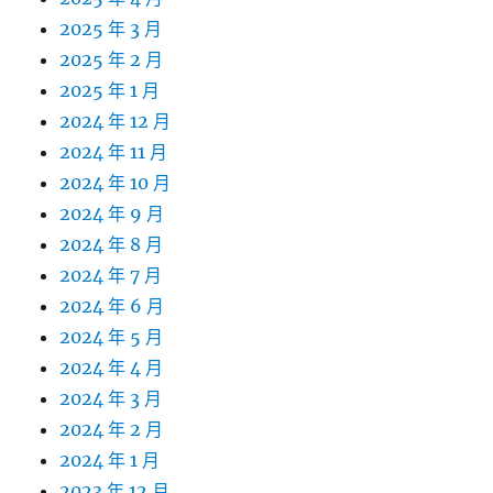
2025 年 3 月
2025 年 2 月
2025 年 1 月
2024 年 12 月
2024 年 11 月
2024 年 10 月
2024 年 9 月
2024 年 8 月
2024 年 7 月
2024 年 6 月
2024 年 5 月
2024 年 4 月
2024 年 3 月
2024 年 2 月
2024 年 1 月
2023 年 12 月