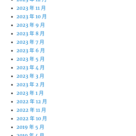
2023 年 11 月
2023 年 10 月
2023 年 9 月
2023 年 8 月
2023 年 7 月
2023 年 6 月
2023 年 5 月
2023 年 4 月
2023 年 3 月
2023 年 2 月
2023 年 1 月
2022 年 12 月
2022 年 11 月
2022 年 10 月
2019 年 5 月
2019 年 4 月