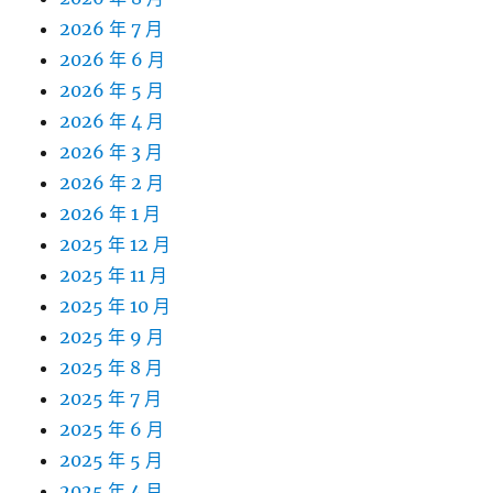
2026 年 7 月
2026 年 6 月
2026 年 5 月
2026 年 4 月
2026 年 3 月
2026 年 2 月
2026 年 1 月
2025 年 12 月
2025 年 11 月
2025 年 10 月
2025 年 9 月
2025 年 8 月
2025 年 7 月
2025 年 6 月
2025 年 5 月
2025 年 4 月