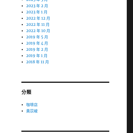
2023 年 2 月
2023 年 1 月
2022 年 12 月
2022 年 11 月
2022 年 10 月
2019 年 5 月
2019 年 4 月
2019 年 2 月
2019 年 1 月
2018 年 11 月
分類
咖啡店
黃苡峻