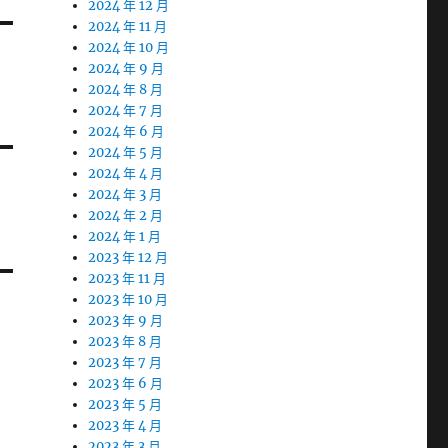
2024 年 12 月
2024 年 11 月
2024 年 10 月
2024 年 9 月
2024 年 8 月
2024 年 7 月
2024 年 6 月
2024 年 5 月
2024 年 4 月
2024 年 3 月
2024 年 2 月
2024 年 1 月
2023 年 12 月
2023 年 11 月
2023 年 10 月
2023 年 9 月
2023 年 8 月
2023 年 7 月
2023 年 6 月
2023 年 5 月
2023 年 4 月
2023 年 3 月