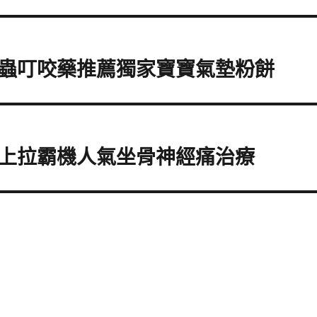
蟲叮咬藥推薦獨家寶寶氣墊粉餅
上拉霸機人氣坐骨神經痛治療