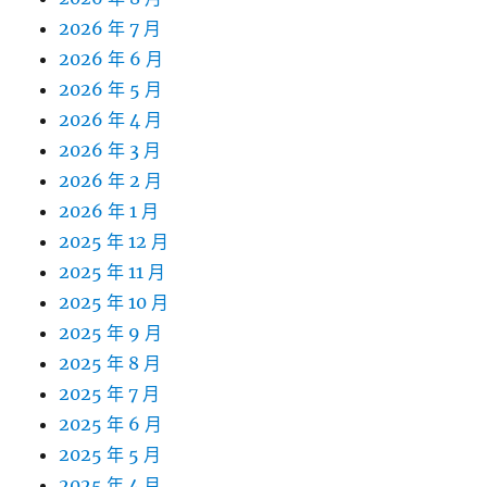
2026 年 7 月
2026 年 6 月
2026 年 5 月
2026 年 4 月
2026 年 3 月
2026 年 2 月
2026 年 1 月
2025 年 12 月
2025 年 11 月
2025 年 10 月
2025 年 9 月
2025 年 8 月
2025 年 7 月
2025 年 6 月
2025 年 5 月
2025 年 4 月