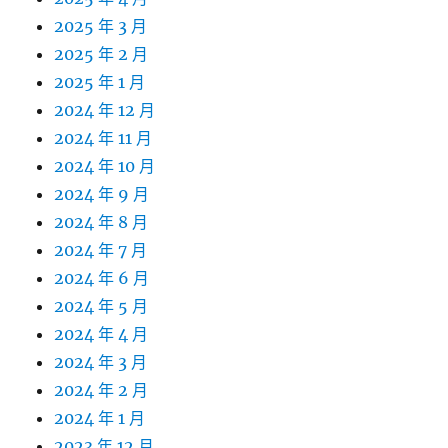
2025 年 3 月
2025 年 2 月
2025 年 1 月
2024 年 12 月
2024 年 11 月
2024 年 10 月
2024 年 9 月
2024 年 8 月
2024 年 7 月
2024 年 6 月
2024 年 5 月
2024 年 4 月
2024 年 3 月
2024 年 2 月
2024 年 1 月
2023 年 12 月