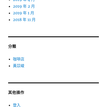
2019 年 2 月
2019 年 1 月
2018 年 11 月
分類
咖啡店
黃苡峻
其他操作
登入