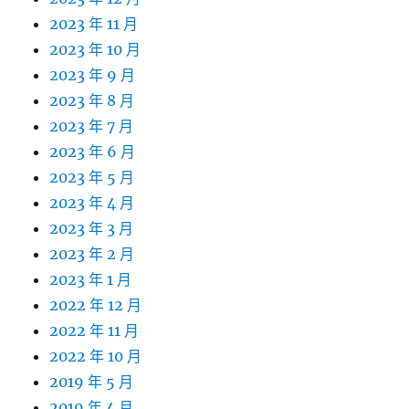
2023 年 11 月
2023 年 10 月
2023 年 9 月
2023 年 8 月
2023 年 7 月
2023 年 6 月
2023 年 5 月
2023 年 4 月
2023 年 3 月
2023 年 2 月
2023 年 1 月
2022 年 12 月
2022 年 11 月
2022 年 10 月
2019 年 5 月
2019 年 4 月