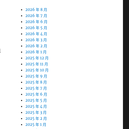
2026 年 8 月
2026 年 7 月
2026 年 6 月
2026 年 5 月
2026 年 4 月
2026 年 3 月
2026 年 2 月
法
2026 年 1 月
2025 年 12 月
2025 年 11 月
2025 年 10 月
2025 年 9 月
2025 年 8 月
2025 年 7 月
2025 年 6 月
2025 年 5 月
2025 年 4 月
2025 年 3 月
2025 年 2 月
2025 年 1 月