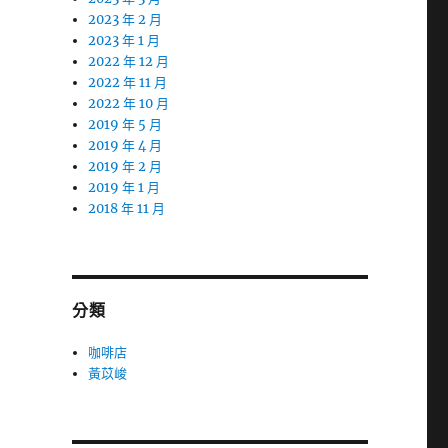
2023 年 2 月
2023 年 1 月
2022 年 12 月
2022 年 11 月
2022 年 10 月
2019 年 5 月
2019 年 4 月
2019 年 2 月
2019 年 1 月
2018 年 11 月
分類
咖啡店
黃苡峻