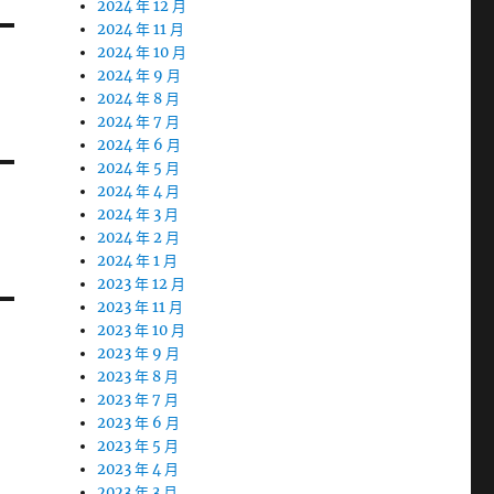
2024 年 12 月
2024 年 11 月
2024 年 10 月
2024 年 9 月
2024 年 8 月
2024 年 7 月
2024 年 6 月
2024 年 5 月
2024 年 4 月
2024 年 3 月
2024 年 2 月
2024 年 1 月
2023 年 12 月
2023 年 11 月
2023 年 10 月
2023 年 9 月
2023 年 8 月
2023 年 7 月
2023 年 6 月
2023 年 5 月
2023 年 4 月
2023 年 3 月