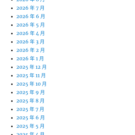
2026 年 7 月
2026 年 6 月
2026 年 5 月
2026 年 4 月
2026 年 3 月
2026 年 2 月
2026 年 1 月
2025 年 12 月
2025 年 11 月
2025 年 10 月
2025 年 9 月
2025 年 8 月
2025 年 7 月
2025 年 6 月
2025 年 5 月
2025 年 4 月