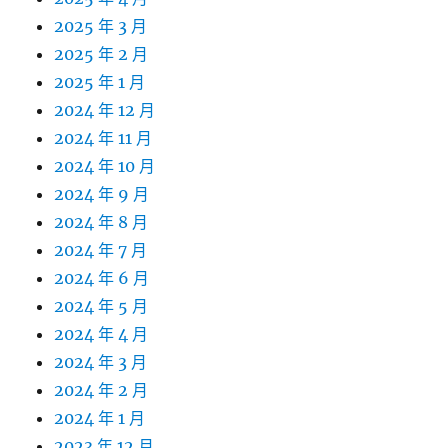
2025 年 3 月
2025 年 2 月
2025 年 1 月
2024 年 12 月
2024 年 11 月
2024 年 10 月
2024 年 9 月
2024 年 8 月
2024 年 7 月
2024 年 6 月
2024 年 5 月
2024 年 4 月
2024 年 3 月
2024 年 2 月
2024 年 1 月
2023 年 12 月