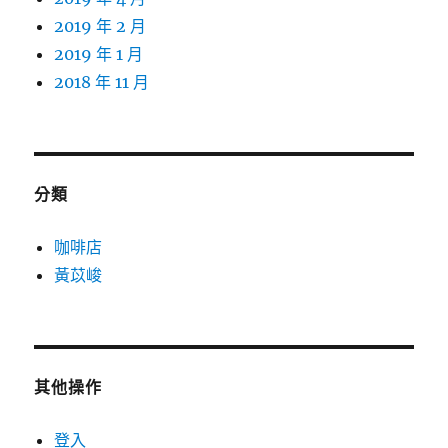
2019 年 2 月
2019 年 1 月
2018 年 11 月
分類
咖啡店
黃苡峻
其他操作
登入