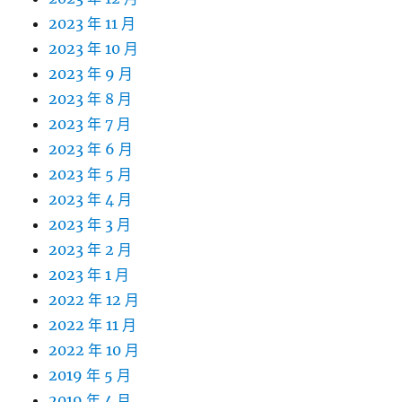
2023 年 11 月
2023 年 10 月
2023 年 9 月
2023 年 8 月
2023 年 7 月
2023 年 6 月
2023 年 5 月
2023 年 4 月
2023 年 3 月
2023 年 2 月
2023 年 1 月
2022 年 12 月
2022 年 11 月
2022 年 10 月
2019 年 5 月
2019 年 4 月