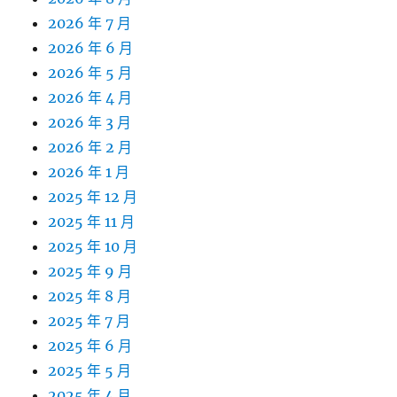
2026 年 7 月
2026 年 6 月
2026 年 5 月
2026 年 4 月
2026 年 3 月
2026 年 2 月
2026 年 1 月
2025 年 12 月
2025 年 11 月
2025 年 10 月
2025 年 9 月
2025 年 8 月
2025 年 7 月
2025 年 6 月
2025 年 5 月
2025 年 4 月