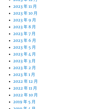
2023 年 11 月
2023 年 10 月
2023 年 9 月
2023 年 8 月
2023 年 7 月
2023 年 6 月
2023 年 5 月
2023 年 4 月
2023 年 3 月
2023 年 2 月
2023 年 1 月
2022 年 12 月
2022 年 11 月
2022 年 10 月
2019 年 5 月
2019 年 4 月