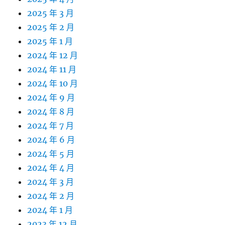
2025 年 3 月
2025 年 2 月
2025 年 1 月
2024 年 12 月
2024 年 11 月
2024 年 10 月
2024 年 9 月
2024 年 8 月
2024 年 7 月
2024 年 6 月
2024 年 5 月
2024 年 4 月
2024 年 3 月
2024 年 2 月
2024 年 1 月
2023 年 12 月