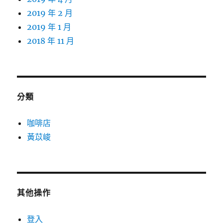
2019 年 2 月
2019 年 1 月
2018 年 11 月
分類
咖啡店
黃苡峻
其他操作
登入