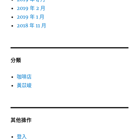
2019 年 2 月
2019 年 1 月
2018 年 11 月
分類
咖啡店
黃苡峻
其他操作
登入