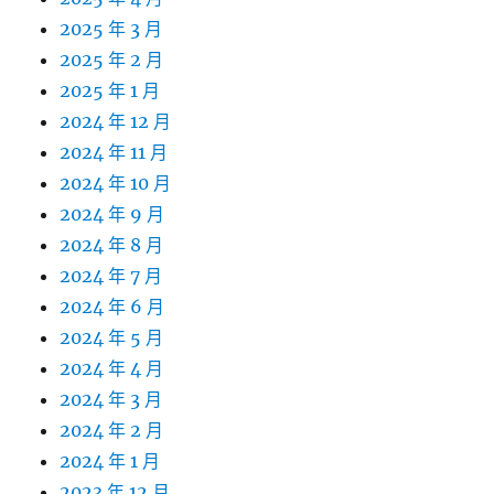
2025 年 3 月
2025 年 2 月
2025 年 1 月
2024 年 12 月
2024 年 11 月
2024 年 10 月
2024 年 9 月
2024 年 8 月
2024 年 7 月
2024 年 6 月
2024 年 5 月
2024 年 4 月
2024 年 3 月
2024 年 2 月
2024 年 1 月
2023 年 12 月