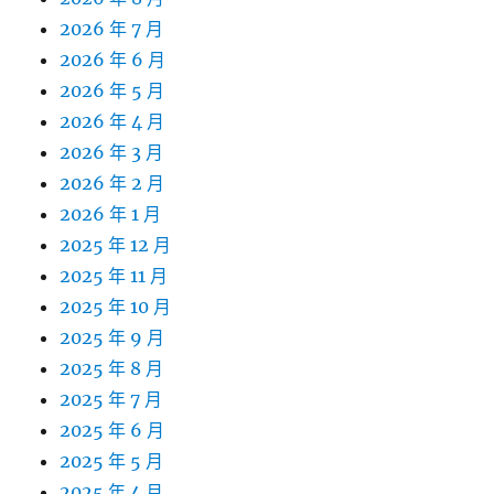
2026 年 7 月
2026 年 6 月
2026 年 5 月
2026 年 4 月
2026 年 3 月
2026 年 2 月
2026 年 1 月
2025 年 12 月
2025 年 11 月
2025 年 10 月
2025 年 9 月
2025 年 8 月
2025 年 7 月
2025 年 6 月
2025 年 5 月
2025 年 4 月