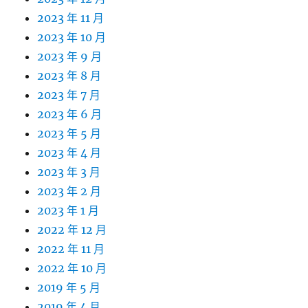
2023 年 11 月
2023 年 10 月
2023 年 9 月
2023 年 8 月
2023 年 7 月
2023 年 6 月
2023 年 5 月
2023 年 4 月
2023 年 3 月
2023 年 2 月
2023 年 1 月
2022 年 12 月
2022 年 11 月
2022 年 10 月
2019 年 5 月
2019 年 4 月