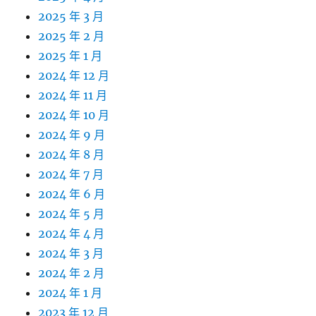
2025 年 3 月
2025 年 2 月
2025 年 1 月
2024 年 12 月
2024 年 11 月
2024 年 10 月
2024 年 9 月
2024 年 8 月
2024 年 7 月
2024 年 6 月
2024 年 5 月
2024 年 4 月
2024 年 3 月
2024 年 2 月
2024 年 1 月
2023 年 12 月