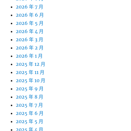
2026 年 7 月
2026 年 6 月
2026 年 5 月
2026 年 4 月
2026 年 3 月
2026 年 2 月
2026 年 1 月
2025 年 12 月
2025 年 11 月
2025 年 10 月
2025 年 9 月
2025 年 8 月
2025 年 7 月
2025 年 6 月
2025 年 5 月
2025 年 4 月