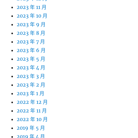
2023 年 11 月
2023 年 10 月
2023 年 9 月
2023 年 8 月
2023 年 7 月
2023 年 6 月
2023 年 5 月
2023 年 4 月
2023 年 3 月
2023 年 2 月
2023 年 1 月
2022 年 12 月
2022 年 11 月
2022 年 10 月
2019 年 5 月
2019 年 4 月