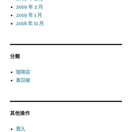
2019 年 2 月
2019 年 1 月
2018 年 11 月
分類
咖啡店
黃苡峻
其他操作
登入