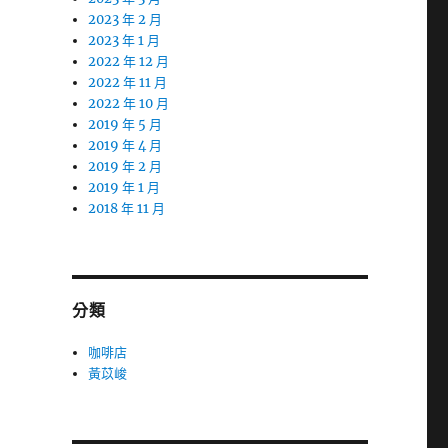
2023 年 2 月
2023 年 1 月
2022 年 12 月
2022 年 11 月
2022 年 10 月
2019 年 5 月
2019 年 4 月
2019 年 2 月
2019 年 1 月
2018 年 11 月
分類
咖啡店
黃苡峻