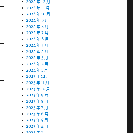
2024 年 12 月
2024 年 11 月
2024 年 10 月
2024 年 9 月
2024 年 8 月
2024 年 7 月
2024 年 6 月
2024 年 5 月
2024 年 4 月
2024 年 3 月
2024 年 2 月
2024 年 1 月
2023 年 12 月
2023 年 11 月
2023 年 10 月
2023 年 9 月
2023 年 8 月
2023 年 7 月
2023 年 6 月
2023 年 5 月
2023 年 4 月
2023 年 3 月