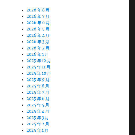
2026 年 8 月
2026 年 7 月
2026 年 6 月
2026 年 5 月
2026 年 4 月
2026 年 3 月
2026 年 2 月
2026 年 1 月
2025 年 12 月
2025 年 11 月
2025 年 10 月
2025 年 9 月
2025 年 8 月
2025 年 7 月
2025 年 6 月
2025 年 5 月
2025 年 4 月
2025 年 3 月
2025 年 2 月
2025 年 1 月