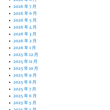
2026 年 7 月
2026 年 6 月
2026 年 5 月
2026 年 4 月
2026 年 3 月
2026 年 2 月
2026 年 1 月
2025 年 12 月
2025 年 11 月
2025 年 10 月
2025 年 9 月
2025 年 8 月
2025 年 7 月
2025 年 6 月
2025 年 5 月
2025 年 4 月