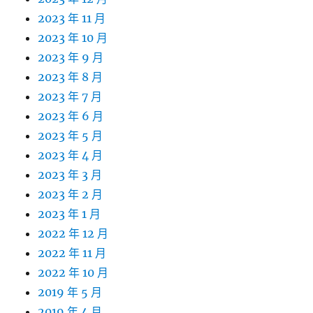
2023 年 11 月
2023 年 10 月
2023 年 9 月
2023 年 8 月
2023 年 7 月
2023 年 6 月
2023 年 5 月
2023 年 4 月
2023 年 3 月
2023 年 2 月
2023 年 1 月
2022 年 12 月
2022 年 11 月
2022 年 10 月
2019 年 5 月
2019 年 4 月