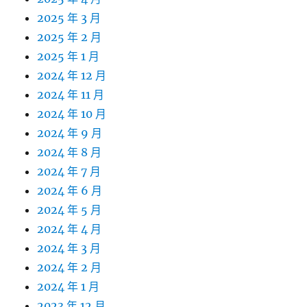
2025 年 3 月
2025 年 2 月
2025 年 1 月
2024 年 12 月
2024 年 11 月
2024 年 10 月
2024 年 9 月
2024 年 8 月
2024 年 7 月
2024 年 6 月
2024 年 5 月
2024 年 4 月
2024 年 3 月
2024 年 2 月
2024 年 1 月
2023 年 12 月