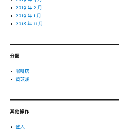
2019 年 2 月
2019 年 1 月
2018 年 11 月
分類
咖啡店
黃苡峻
其他操作
登入