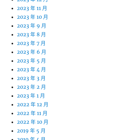
2023 年 11 月
2023 年 10 月
2023 年 9 月
2023 年 8 月
2023 年 7 月
2023 年 6 月
2023 年 5 月
2023 年 4 月
2023 年 3 月
2023 年 2 月
2023 年 1 月
2022 年 12 月
2022 年 11 月
2022 年 10 月
2019 年 5 月
2019 年 4 月