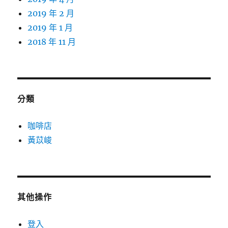
2019 年 2 月
2019 年 1 月
2018 年 11 月
分類
咖啡店
黃苡峻
其他操作
登入