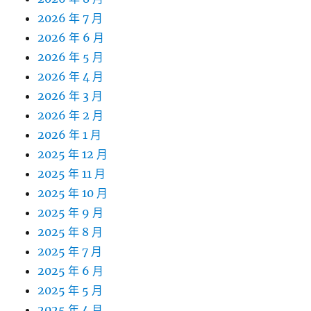
2026 年 7 月
2026 年 6 月
2026 年 5 月
2026 年 4 月
2026 年 3 月
2026 年 2 月
2026 年 1 月
2025 年 12 月
2025 年 11 月
2025 年 10 月
2025 年 9 月
2025 年 8 月
2025 年 7 月
2025 年 6 月
2025 年 5 月
2025 年 4 月