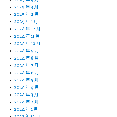
2025 年 3 月
2025 年 2 月
2025 年 1 月
2024 年 12 月
2024 年 11 月
2024 年 10 月
2024 年 9 月
2024 年 8 月
2024 年 7 月
2024 年 6 月
2024 年 5 月
2024 年 4 月
2024 年 3 月
2024 年 2 月
2024 年 1 月
2023 年 12 月