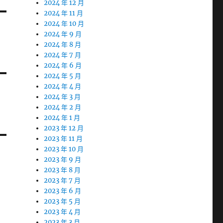
2024 年 12 月
2024 年 11 月
2024 年 10 月
2024 年 9 月
2024 年 8 月
2024 年 7 月
2024 年 6 月
2024 年 5 月
2024 年 4 月
2024 年 3 月
2024 年 2 月
2024 年 1 月
2023 年 12 月
2023 年 11 月
2023 年 10 月
2023 年 9 月
2023 年 8 月
2023 年 7 月
2023 年 6 月
2023 年 5 月
2023 年 4 月
2023 年 3 月