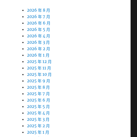
2026 年 8 月
2026 年 7 月
2026 年 6 月
2026 年 5 月
2026 年 4 月
2026 年 3 月
2026 年 2 月
2026 年 1 月
2025 年 12 月
2025 年 11 月
2025 年 10 月
2025 年 9 月
2025 年 8 月
2025 年 7 月
2025 年 6 月
2025 年 5 月
2025 年 4 月
2025 年 3 月
2025 年 2 月
2025 年 1 月