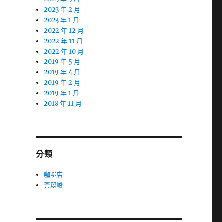
2023 年 2 月
2023 年 1 月
2022 年 12 月
2022 年 11 月
2022 年 10 月
2019 年 5 月
2019 年 4 月
2019 年 2 月
2019 年 1 月
2018 年 11 月
分類
咖啡店
黃苡峻