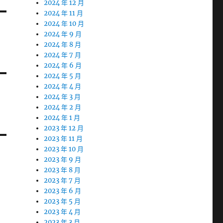
2024 年 12 月
2024 年 11 月
2024 年 10 月
2024 年 9 月
2024 年 8 月
2024 年 7 月
2024 年 6 月
2024 年 5 月
2024 年 4 月
2024 年 3 月
2024 年 2 月
2024 年 1 月
2023 年 12 月
2023 年 11 月
2023 年 10 月
2023 年 9 月
2023 年 8 月
2023 年 7 月
2023 年 6 月
2023 年 5 月
2023 年 4 月
2023 年 3 月