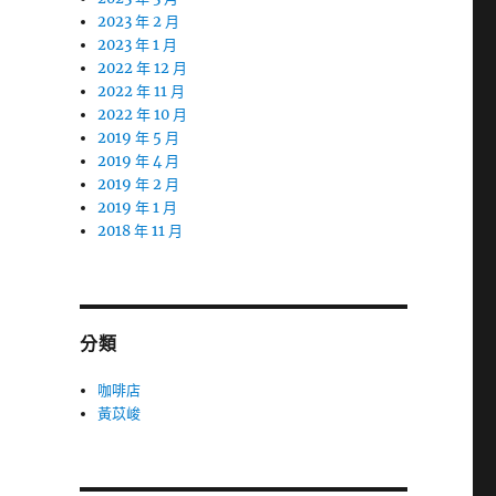
2023 年 2 月
2023 年 1 月
2022 年 12 月
2022 年 11 月
2022 年 10 月
2019 年 5 月
2019 年 4 月
2019 年 2 月
2019 年 1 月
2018 年 11 月
分類
咖啡店
黃苡峻