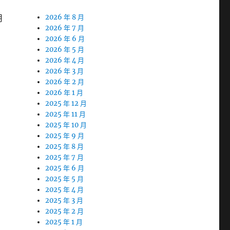
用
2026 年 8 月
2026 年 7 月
2026 年 6 月
2026 年 5 月
2026 年 4 月
2026 年 3 月
2026 年 2 月
2026 年 1 月
2025 年 12 月
2025 年 11 月
2025 年 10 月
2025 年 9 月
2025 年 8 月
2025 年 7 月
2025 年 6 月
2025 年 5 月
2025 年 4 月
2025 年 3 月
2025 年 2 月
2025 年 1 月