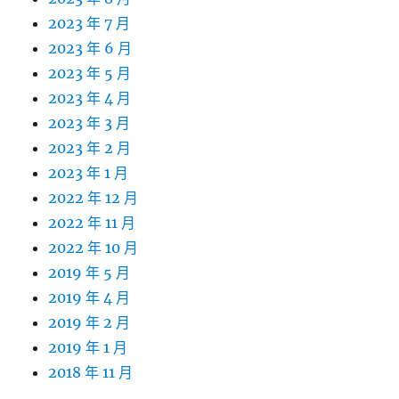
2023 年 7 月
2023 年 6 月
2023 年 5 月
2023 年 4 月
2023 年 3 月
2023 年 2 月
2023 年 1 月
2022 年 12 月
2022 年 11 月
2022 年 10 月
2019 年 5 月
2019 年 4 月
2019 年 2 月
2019 年 1 月
2018 年 11 月