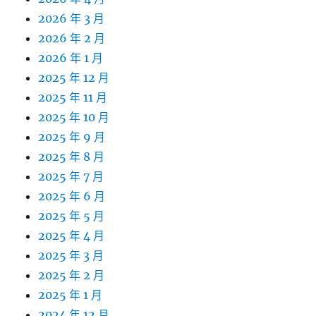
2026 年 3 月
2026 年 2 月
2026 年 1 月
2025 年 12 月
2025 年 11 月
2025 年 10 月
2025 年 9 月
2025 年 8 月
2025 年 7 月
2025 年 6 月
2025 年 5 月
2025 年 4 月
2025 年 3 月
2025 年 2 月
2025 年 1 月
2024 年 12 月