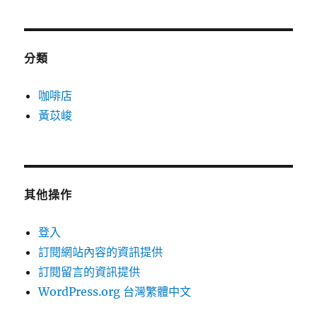
分類
咖啡店
黃苡峻
其他操作
登入
訂閱網站內容的資訊提供
訂閱留言的資訊提供
WordPress.org 台灣繁體中文