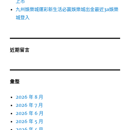
上市
九州娛樂城運彩新生活必贏娛樂城出金最近3a娛樂
城登入
近期留言
彙整
2026 年 8 月
2026 年 7 月
2026 年 6 月
2026 年 5 月
2026 年 4 月