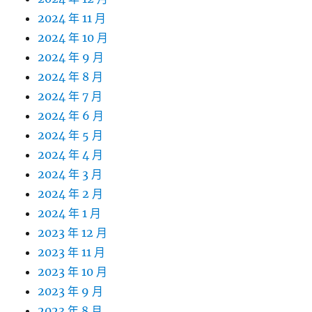
2024 年 11 月
2024 年 10 月
2024 年 9 月
2024 年 8 月
2024 年 7 月
2024 年 6 月
2024 年 5 月
2024 年 4 月
2024 年 3 月
2024 年 2 月
2024 年 1 月
2023 年 12 月
2023 年 11 月
2023 年 10 月
2023 年 9 月
2023 年 8 月