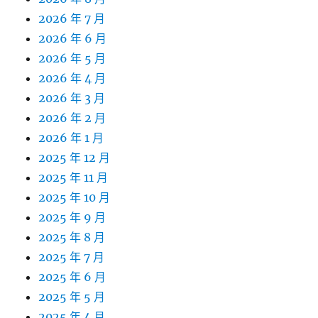
2026 年 7 月
2026 年 6 月
2026 年 5 月
2026 年 4 月
2026 年 3 月
2026 年 2 月
2026 年 1 月
2025 年 12 月
2025 年 11 月
2025 年 10 月
2025 年 9 月
2025 年 8 月
2025 年 7 月
2025 年 6 月
2025 年 5 月
2025 年 4 月