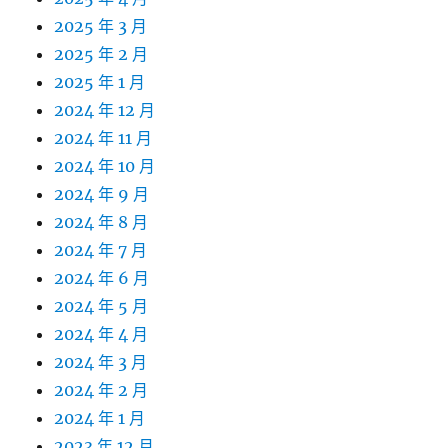
2025 年 3 月
2025 年 2 月
2025 年 1 月
2024 年 12 月
2024 年 11 月
2024 年 10 月
2024 年 9 月
2024 年 8 月
2024 年 7 月
2024 年 6 月
2024 年 5 月
2024 年 4 月
2024 年 3 月
2024 年 2 月
2024 年 1 月
2023 年 12 月