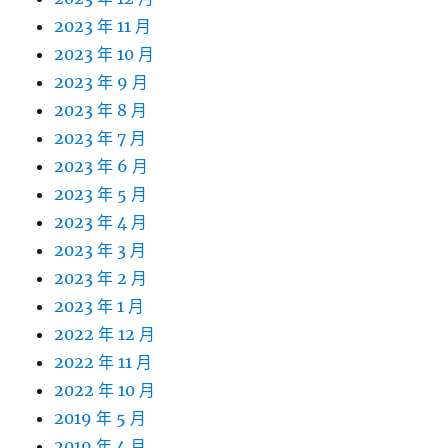
2023 年 11 月
2023 年 10 月
2023 年 9 月
2023 年 8 月
2023 年 7 月
2023 年 6 月
2023 年 5 月
2023 年 4 月
2023 年 3 月
2023 年 2 月
2023 年 1 月
2022 年 12 月
2022 年 11 月
2022 年 10 月
2019 年 5 月
2019 年 4 月