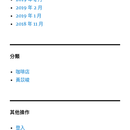
2019 年 2 月
2019 年 1 月
2018 年 11 月
分類
咖啡店
黃苡峻
其他操作
登入