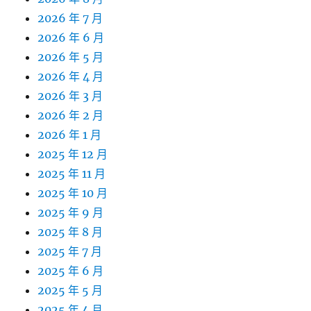
2026 年 7 月
2026 年 6 月
2026 年 5 月
2026 年 4 月
2026 年 3 月
2026 年 2 月
2026 年 1 月
2025 年 12 月
2025 年 11 月
2025 年 10 月
2025 年 9 月
2025 年 8 月
2025 年 7 月
2025 年 6 月
2025 年 5 月
2025 年 4 月