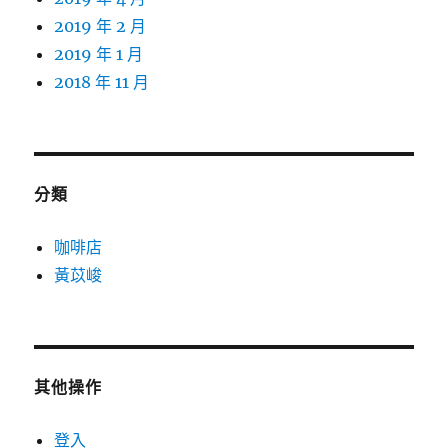
2019 年 2 月
2019 年 1 月
2018 年 11 月
分類
咖啡店
黃苡峻
其他操作
登入