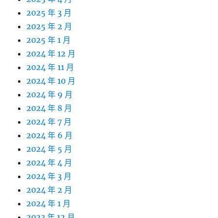
2025 年 3 月
2025 年 2 月
2025 年 1 月
2024 年 12 月
2024 年 11 月
2024 年 10 月
2024 年 9 月
2024 年 8 月
2024 年 7 月
2024 年 6 月
2024 年 5 月
2024 年 4 月
2024 年 3 月
2024 年 2 月
2024 年 1 月
2023 年 12 月