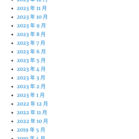
2023 年 11 月
2023 年 10 月
2023 年 9 月
2023 年 8 月
2023 年 7 月
2023 年 6 月
2023 年 5 月
2023 年 4 月
2023 年 3 月
2023 年 2 月
2023 年 1 月
2022 年 12 月
2022 年 11 月
2022 年 10 月
2019 年 5 月
2019 年 4 月