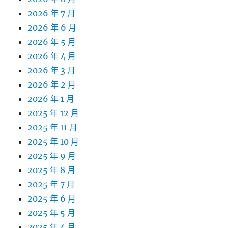
2026 年 7 月
2026 年 6 月
2026 年 5 月
2026 年 4 月
2026 年 3 月
2026 年 2 月
2026 年 1 月
2025 年 12 月
2025 年 11 月
2025 年 10 月
2025 年 9 月
2025 年 8 月
2025 年 7 月
2025 年 6 月
2025 年 5 月
2025 年 4 月