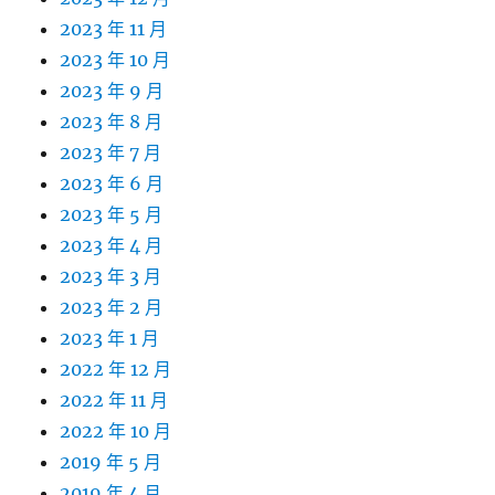
2023 年 11 月
2023 年 10 月
2023 年 9 月
2023 年 8 月
2023 年 7 月
2023 年 6 月
2023 年 5 月
2023 年 4 月
2023 年 3 月
2023 年 2 月
2023 年 1 月
2022 年 12 月
2022 年 11 月
2022 年 10 月
2019 年 5 月
2019 年 4 月