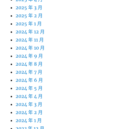
2025 年 3 月
2025 年 2 月
2025 年 1 月
2024 年 12 月
2024 年 11 月
2024 年 10 月
2024 年 9 月
2024 年 8 月
2024 年 7 月
2024 年 6 月
2024 年 5 月
2024 年 4 月
2024 年 3 月
2024 年 2 月
2024 年 1 月
2023 年 12 月