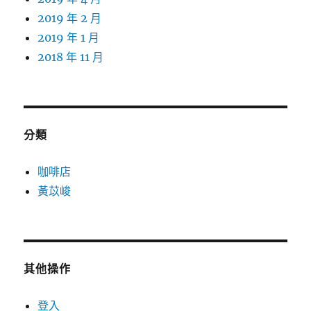
2019 年 2 月
2019 年 1 月
2018 年 11 月
分類
咖啡店
黃苡峻
其他操作
登入