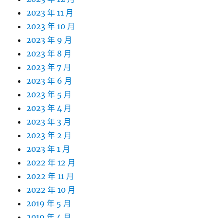
2023 年 11 月
2023 年 10 月
2023 年 9 月
2023 年 8 月
2023 年 7 月
2023 年 6 月
2023 年 5 月
2023 年 4 月
2023 年 3 月
2023 年 2 月
2023 年 1 月
2022 年 12 月
2022 年 11 月
2022 年 10 月
2019 年 5 月
2019 年 4 月