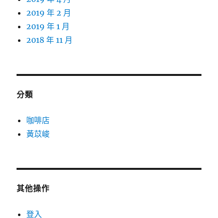
2019 年 2 月
2019 年 1 月
2018 年 11 月
分類
咖啡店
黃苡峻
其他操作
登入