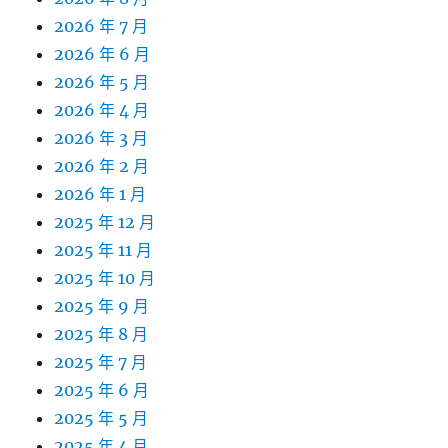
2026 年 7 月
2026 年 6 月
2026 年 5 月
2026 年 4 月
2026 年 3 月
2026 年 2 月
2026 年 1 月
2025 年 12 月
2025 年 11 月
2025 年 10 月
2025 年 9 月
2025 年 8 月
2025 年 7 月
2025 年 6 月
2025 年 5 月
2025 年 4 月