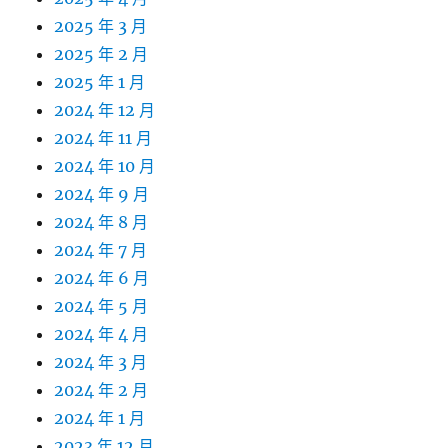
2025 年 3 月
2025 年 2 月
2025 年 1 月
2024 年 12 月
2024 年 11 月
2024 年 10 月
2024 年 9 月
2024 年 8 月
2024 年 7 月
2024 年 6 月
2024 年 5 月
2024 年 4 月
2024 年 3 月
2024 年 2 月
2024 年 1 月
2023 年 12 月