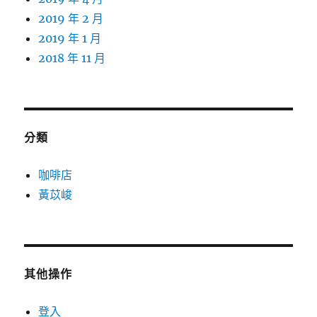
2019 年 2 月
2019 年 1 月
2018 年 11 月
分類
咖啡店
黃苡峻
其他操作
登入