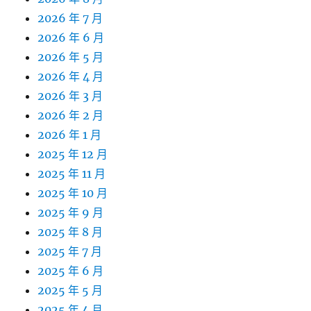
2026 年 7 月
2026 年 6 月
2026 年 5 月
2026 年 4 月
2026 年 3 月
2026 年 2 月
2026 年 1 月
2025 年 12 月
2025 年 11 月
2025 年 10 月
2025 年 9 月
2025 年 8 月
2025 年 7 月
2025 年 6 月
2025 年 5 月
2025 年 4 月