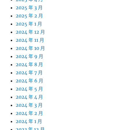
2025 年 3 月
2025 年 2 月
2025 年 1 月
2024 年 12 月
2024 年 11 月
2024 年 10 月
2024 年 9 月
2024 年 8 月
2024 年 7 月
2024 年 6 月
2024 年 5 月
2024 年 4 月
2024 年 3 月
2024 年 2 月
2024 年 1 月
2023 年 12 月