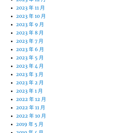
2023 年 11 月
2023 年 10 月
2023 年 9 月
2023 年 8 月
2023 年 7 月
2023 年 6 月
2023 年 5 月
2023 年 4 月
2023 年 3 月
2023 年 2 月
2023 年 1 月
2022 年 12 月
2022 年 11 月
2022 年 10 月
2019 年 5 月
2019 年 4 月